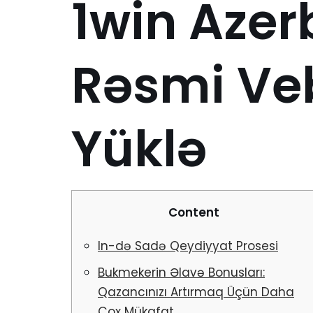
1win Aze
Rəsmi Veb
Yüklə
Content
In-də Sadə Qeydiyyat Prosesi
Bukmekerin Əlavə Bonusları:
Qazancınızı Artırmaq Üçün Daha
Çox Mükafat