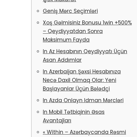
Geniş Mərc Seçimləri
Xoş Gəlmisiniz Bonusu 1win +500%
– Qeydiyyatdan Sonra
Maksimum Fayda
In Az Hesabının Qeydiyyatı Üçün
Asan Addımlar
In Azerbaijan Şəxsi Hesabınıza
Necə Daxil Olmaq Olar: Yeni
Başlayanlar Üçün Bələdçi
In Azda Onlayn Idman Mərcləri
In Mobil Tətbiqinin Əsas
Avantajları
« Within – Azərbaycanda Rəsmi