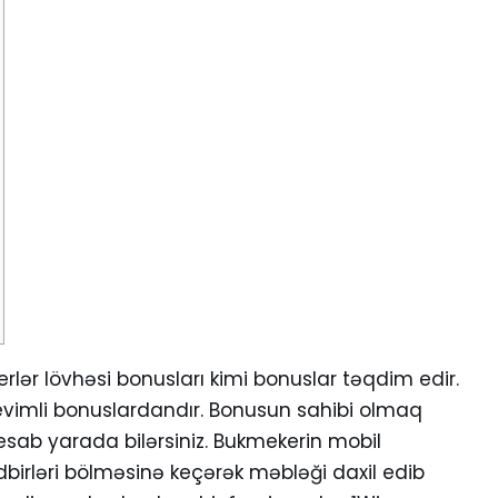
derlər lövhəsi bonusları kimi bonuslar təqdim edir.
evimli bonuslardandır. Bonusun sahibi olmaq
hesab yarada bilərsiniz. Bukmekerin mobil
dbirləri bölməsinə keçərək məbləği daxil edib