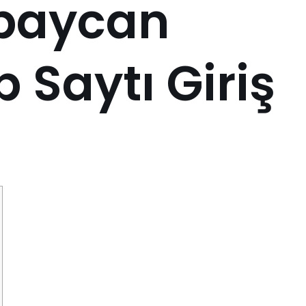
rbaycan
 Saytı Giriş