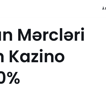
À
an Mərcləri
n Kazino
0%