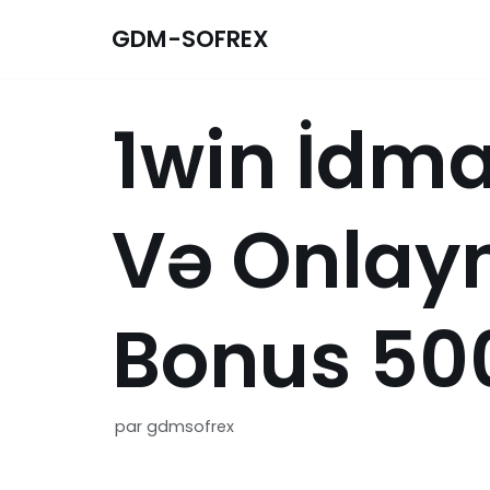
Aller
GDM-SOFREX
au
contenu
1win İdm
Və Onlay
Bonus 50
par
gdmsofrex