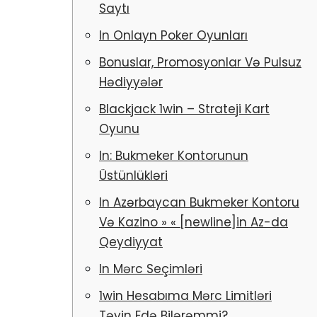
Saytı
In Onlayn Poker Oyunları
Bonuslar, Promosyonlar Və Pulsuz
Hədiyyələr
Blackjack 1win – Strateji Kart
Oyunu
In: Bukmeker Kontorunun
Üstünlükləri
In Azərbaycan Bukmeker Kontoru
Və Kazino » « [newline]in Az-da
Qeydiyyat
In Mərc Seçimləri
1win Hesabıma Mərc Limitləri
Təyin Edə Bilərəmmi?