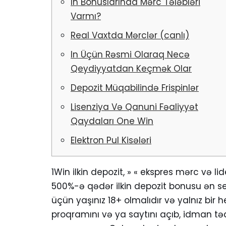
In Bonuslarında Mərc Tələbləri
Varmı?
Real Vaxtda Mərclər (canlı)
In Üçün Rəsmi Olaraq Necə
Qeydiyyatdan Keçmək Olar
Depozit Müqabilində Frispinlər
Lisenziya Və Qanuni Fəaliyyət
Qaydaları One Win
Elektron Pul Kisələri
1Win ilkin depozit, » « ekspres mərc və li
500%-ə qədər ilkin depozit bonusu ən s
üçün yaşınız 18+ olmalıdır və yalnız bir 
proqramını və ya saytını açıb, idman tə