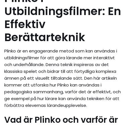
Utbildningsfilmer: En
Effektiv
Berättarteknik
Plinko är en engagerande metod som kan användas i
utbildningsfilmer för att göra lärande mer interaktivt
och underhållande. Denna teknik inspireras av det
klassiska spelet och bidrar till att förtydliga komplexa
ämnen på ett visuellt tilltalande sätt. Den här artikeln
kommer att utforska hur Plinko kan användas i
pedagogiska sammanhang, varför det är effektivt, och
ge exempel på hur lärare kan använda tekniken för att
förbättra elevernas lärandeupplevelse.
Vad är Plinko och varför är