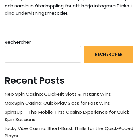
och samla in återkoppling för att börja integrera Plinko i
dina undervisningsmetoder.
Rechercher
RECHERCHER
Recent Posts
Neo Spin Casino: Quick‑Hit Slots & Instant Wins
MaxiSpin Casino: Quick‑Play Slots for Fast Wins
SpinsUp – The Mobile-First Casino Experience for Quick
Spin Sessions
Lucky Vibe Casino: Short‑Burst Thrills for the Quick‑Paced
Player