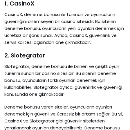
1. CasinoX
CasinoX, deneme bonusu ile tanınan ve oyuncuların
güvenliğini önemseyen bir casino sitesidir. Bu sitenin
deneme bonusu, oyuncuların yeni oyunları denemek için
ücretsiz bir şans sunar. Ayrıca, CasinoX, güvenilirlik ve
servis kalitesi açısından öne çıkmaktadır.
2. Slotegrator
Slotegrator, deneme bonusu ile bilinen ve çeşitli oyun
türlerini sunan bir casino sitesidir. Bu sitenin deneme
bonusu, oyuncuların farklı oyunları denemek için
kullanabilirler. Slotegrator ayrıca, güvenilirlik ve güvenliği
konusunda öne çıkmaktadır.
Deneme bonusu veren siteler, oyuncuların oyunları
denemek için güvenli ve ücretsiz bir ortam sağlar. Bu yıl,
CasinoX ve Slotegrator gibi güvenilir sitelerden
yararlanarak oyunları deneyebilirsiniz. Deneme bonusu