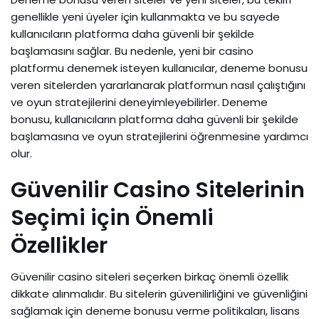
genellikle yeni üyeler için kullanmakta ve bu sayede
kullanıcıların platforma daha güvenli bir şekilde
başlamasını sağlar. Bu nedenle, yeni bir casino
platformu denemek isteyen kullanıcılar, deneme bonusu
veren sitelerden yararlanarak platformun nasıl çalıştığını
ve oyun stratejilerini deneyimleyebilirler. Deneme
bonusu, kullanıcıların platforma daha güvenli bir şekilde
başlamasına ve oyun stratejilerini öğrenmesine yardımcı
olur.
Güvenilir Casino Sitelerinin
Seçimi için Önemli
Özellikler
Güvenilir casino siteleri seçerken birkaç önemli özellik
dikkate alınmalıdır. Bu sitelerin güvenilirliğini ve güvenliğini
sağlamak için deneme bonusu verme politikaları, lisans