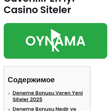
Casino Siteler
▶️
OYNAMA
K
Содержимое
Deneme Bonusu Veren Yeni
Siteler 2025
Deneme Bonusu Nedir ve