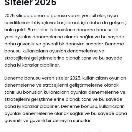
Siteler 2025
2025 yılında deneme bonusu veren yeni siteler, oyun
sevdiklerinin ihtiyaçlarını karşılamak için daha da gelişmiş
hale geldi. Bu siteler, kullanıcıların deneme bonusu ile
yeni oyunları denemelerine olanak sağlar ve bu sayede
daha güvenilir ve güvenli bir deneyim sunarlar. Deneme
bonusu, kullanıcıların oyunları denemelerine ve
stratejilerini geliştirmelerine olanak tanır ve bu sayede
daha iyi kararlar alabilirler.
Deneme bonusu veren siteler 2025, kullanıcıların oyunları
denemelerine ve stratejilerini geliştirmelerine olanak
tanır. Bu bonuslar, kullanıcıların oyunları denemelerine ve
stratejilerini geliştirmelerine olanak tanır ve bu sayede
daha iyi kararlar alabilirler. Deneme bonusu, kullanıcıların
oyunları denemelerine olanak sağlar ve bu sayede daha
güvenilir ve güvenli bir deneyim sunarlar.