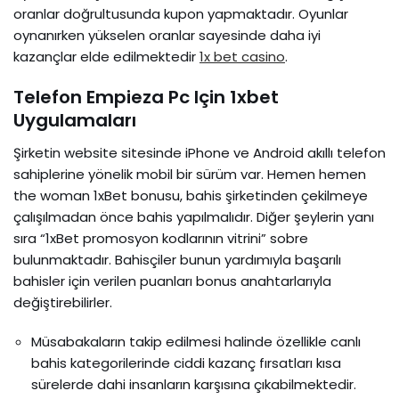
oranlar doğrultusunda kupon yapmaktadır. Oyunlar
oynanırken yükselen oranlar sayesinde daha iyi
kazançlar elde edilmektedir
1x bet casino
.
Telefon Empieza Pc Için 1xbet
Uygulamaları
Şirketin website sitesinde iPhone ve Android akıllı telefon
sahiplerine yönelik mobil bir sürüm var. Hemen hemen
the woman 1xBet bonusu, bahis şirketinden çekilmeye
çalışılmadan önce bahis yapılmalıdır. Diğer şeylerin yanı
sıra “1xBet promosyon kodlarının vitrini” sobre
bulunmaktadır. Bahisçiler bunun yardımıyla başarılı
bahisler için verilen puanları bonus anahtarlarıyla
değiştirebilirler.
Müsabakaların takip edilmesi halinde özellikle canlı
bahis kategorilerinde ciddi kazanç fırsatları kısa
sürelerde dahi insanların karşısına çıkabilmektedir.