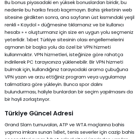
Bu bonus piyasadaki en yüksek bonuslardan biridir, bu
nedenle bu harika fırsatı kaçırmayın. Bahis şirketinin web
sitesine girdikten sonra, ana sayfanın üst kısmındaki yeşil
renkli « Kaydol » düğmesine tıklamanız ve bir kullanıcı
hesabı » « oluşturmanız için size en uygun yolu seçmeniz
yeterlidir. 1xbet Türkiye sitesinin olası engellemelerini
aşmanın bir başka yolu da özel bir VPN hizmeti
kullanmaktır. VPN hizmetleri, isteğinize göre rahatça
indirilerek PC tarayıcınıza yüklenebilir. Bir VPN hizmeti
bulmak için, kullandığınız tarayıcıdaki arama çubuğuna
VPN yazın ve arzu ettiğiniz program veya uygulamayı
talimatlara göre yükleyin. Bunca spor dalını
bulundurması, haliyle bunlardan bir seçim yapılmasını da
bir hayli zorlaştırıyor.
Türkiye Güncel Adresi
Grand Slam turnuvaları, ATP ve WTA maçlarına bahis
yapma imkanı sunan 1xBet, tenis severler için cazip bahis