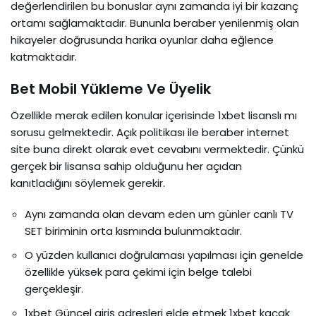
değerlendirilen bu bonuslar aynı zamanda iyi bir kazanç
ortamı sağlamaktadır. Bununla beraber yenilenmiş olan
hikayeler doğrusunda harika oyunlar daha eğlence
katmaktadır.
Bet Mobil Yükleme Ve Üyelik
Özellikle merak edilen konular içerisinde 1xbet lisanslı mı
sorusu gelmektedir. Açık politikası ile beraber internet
site buna direkt olarak evet cevabını vermektedir. Çünkü
gerçek bir lisansa sahip olduğunu her açıdan
kanıtladığını söylemek gerekir.
Aynı zamanda olan devam eden um günler canlı TV
SET biriminin orta kısmında bulunmaktadır.
O yüzden kullanıcı doğrulaması yapılması için genelde
özellikle yüksek para çekimi için belge talebi
gerçekleşir.
1xbet Güncel giriş adresleri elde etmek 1xbet kaçak