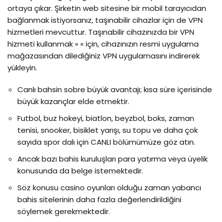
ortaya çıkar. Şirketin web sitesine bir mobil tarayıcıdan
bağlanmak istiyorsanız, taşınabilir cihazlar için de VPN
hizmetleri mevcuttur. Taşınabilir cihazınızda bir VPN
hizmeti kullanmak » « için, cihazınızın resmi uygulama
mağazasından dilediğiniz VPN uygulamasını indirerek
yükleyin.
Canlı bahsin sobre büyük avantajı; kısa süre içerisinde
büyük kazançlar elde etmektir.
Futbol, buz hokeyi, biatlon, beyzbol, boks, zaman
tenisi, snooker, bisiklet yarışı, su topu ve daha çok
sayıda spor dalı için CANLI bölümümüze göz atın.
Ancak bazı bahis kuruluşları para yatırma veya üyelik
konusunda da belge istemektedir.
Söz konusu casino oyunları olduğu zaman yabancı
bahis sitelerinin daha fazla değerlendirildiğini
söylemek gerekmektedir.