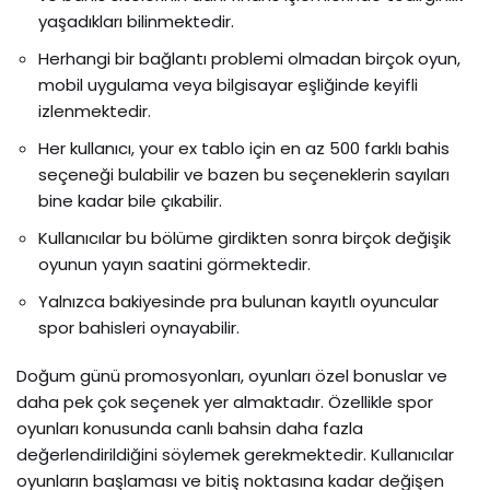
yaşadıkları bilinmektedir.
Herhangi bir bağlantı problemi olmadan birçok oyun,
mobil uygulama veya bilgisayar eşliğinde keyifli
izlenmektedir.
Her kullanıcı, your ex tablo için en az 500 farklı bahis
seçeneği bulabilir ve bazen bu seçeneklerin sayıları
bine kadar bile çıkabilir.
Kullanıcılar bu bölüme girdikten sonra birçok değişik
oyunun yayın saatini görmektedir.
Yalnızca bakiyesinde pra bulunan kayıtlı oyuncular
spor bahisleri oynayabilir.
Doğum günü promosyonları, oyunları özel bonuslar ve
daha pek çok seçenek yer almaktadır. Özellikle spor
oyunları konusunda canlı bahsin daha fazla
değerlendirildiğini söylemek gerekmektedir. Kullanıcılar
oyunların başlaması ve bitiş noktasına kadar değişen