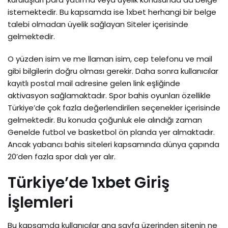
istemektedir. Bu kapsamda ise 1xbet herhangi bir belge
talebi olmadan üyelik sağlayan Siteler içerisinde
gelmektedir.
O yüzden isim ve me llaman isim, cep telefonu ve mail
gibi bilgilerin doğru olması gerekir. Daha sonra kullanıcılar
kayıtlı postal mail adresine gelen link eşliğinde
aktivasyon sağlamaktadır. Spor bahis oyunları özellikle
Türkiye’de çok fazla değerlendirilen seçenekler içerisinde
gelmektedir. Bu konuda çoğunluk ele alındığı zaman
Genelde futbol ve basketbol ön planda yer almaktadır.
Ancak yabancı bahis siteleri kapsamında dünya çapında
20’den fazla spor dalı yer alır.
Türkiye’de 1xbet Giriş
İşlemleri
Bu kapsamda kullanıcılar ana sayfa üzerinden sitenin ne