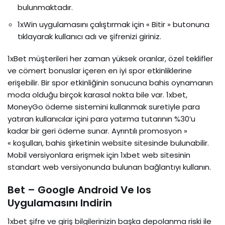
bulunmaktadır.
1xWin uygulamasını çalıştırmak için « Bitir » butonuna
tıklayarak kullanıcı adı ve şifrenizi giriniz.
1xBet müşterileri her zaman yüksek oranlar, özel teklifler
ve cömert bonuslar içeren en iyi spor etkinliklerine
erişebilir. Bir spor etkinliğinin sonucuna bahis oynamanın
moda olduğu birçok karasal nokta bile var. 1xbet,
MoneyGo ödeme sistemini kullanmak suretiyle para
yatıran kullanıcılar içini para yatırma tutarının %30’u
kadar bir geri ödeme sunar. Ayrıntılı promosyon »
« koşulları, bahis şirketinin website sitesinde bulunabilir.
Mobil versiyonlara erişmek için 1xbet web sitesinin
standart web versiyonunda bulunan bağlantıyı kullanın.
Bet – Google Android Ve Ios
Uygulamasını Indirin
1xbet şifre ve giriş bilgilerinizin başka depolanma riski ile