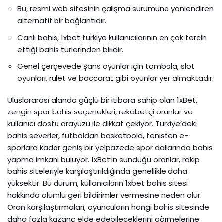
Bu, resmi web sitesinin çalışma sürümüne yönlendiren
alternatif bir bağlantıdır.
Canlı bahis, 1xbet türkiye kullanıcılarının en çok tercih
ettiği bahis türlerinden biridir.
Genel çerçevede şans oyunlar için tombala, slot
oyunları, rulet ve baccarat gibi oyunlar yer almaktadır.
Uluslararası alanda güçlü bir itibara sahip olan 1xBet,
zengin spor bahis seçenekleri, rekabetçi oranlar ve
kullanıcı dostu arayüzü ile dikkat çekiyor. Türkiye’deki
bahis severler, futboldan basketbola, tenisten e-
sporlara kadar geniş bir yelpazede spor dallarında bahis
yapma imkanı buluyor. 1xBet’in sunduğu oranlar, rakip
bahis siteleriyle karşılaştırıldığında genellikle daha
yüksektir. Bu durum, kullanıcıların 1xbet bahis sitesi
hakkında olumlu geri bildirimler vermesine neden olur.
Oran karşılaştırmaları, oyuncuların hangi bahis sitesinde
daha fazla kazanç elde edebileceklerini görmelerine