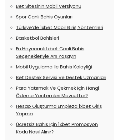
Bet Sitesinin Mobil Versiyonu
Spor Canlı Bahis Oyunları
Türkiye’de 1xbet Mobil Giriş Yöntemleri
Basketbol Bahisleri
En Heyecanlı 1xbet Canli Bahis
Seçenekleriyle Anı Yaşayın
Mobil Uygulama Ile Bahis Kolayliği
Bet Destek Servisi Ve Destek Uzmanları
Para Yatırmak Ve Çekmek Için Hangi
Ödeme Yöntemleri Mevcuttur?
Hesap Oluşturma Empieza 1xbet Giriş
Yapma
Ücretsiz Bahis Için 1xbet Promosyon
Kodu Nasıl Alınır?