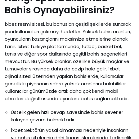
Bahis Oynayabilirsiniz?
1xbet resmi sitesi, bu bonusları çeşitli şekillerde sunarak
yeni kullanıcıları çekmeyi hedefler. Yüksek bahis oranları,
oyuncuların kazançlarını maksimize etmelerine olanak
tanır. 1xbet türkiye platformunda, futbol, basketbol,
tenis ve diğer spor dallarında çeşitli bahis seçenekleri
mevcuttur. Bu yüksek oranlar, özellikle büyük maçlar ve
turnuvalar sırasında daha da cazip hale gelir. 1xbet
orjinal sitesi üzerinden yapılan bahislerde, kullanıcılar
genellikle piyasanın sobre yüksek oranlarını bulabilirler.
Kullanıcılar günümüzde artık daha çok kendi mobil
cihazları doğrultusunda oyunlara bahis sağlamaktadır.
Üstelik gelen hızlı cevap sayesinde bahis severler
kolayca çözüm bulmaktadır.
1xbet Sektörün yasal olmaması nedeniyle insanların
ve bahis sitelerinin dahi finans işlemlerinde tedirginlik