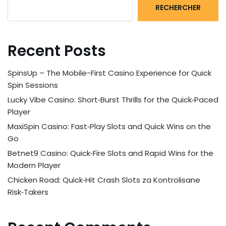
RECHERCHER
Recent Posts
SpinsUp – The Mobile-First Casino Experience for Quick
Spin Sessions
Lucky Vibe Casino: Short‑Burst Thrills for the Quick‑Paced
Player
MaxiSpin Casino: Fast‑Play Slots and Quick Wins on the
Go
Betnet9 Casino: Quick‑Fire Slots and Rapid Wins for the
Modern Player
Chicken Road: Quick‑Hit Crash Slots za Kontrolisane
Risk‑Takers