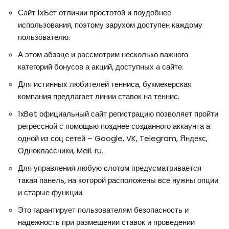
Сайт 1хБет отличии простотой и поудобнее
использования, поэтому зарухом доступен каждому
пользователю.
А этом абзаце и рассмотрим несколько важного
категорий бонусов а акций, доступных а сайте.
Для истинных любителей тенниса, букмекерская
компания предлагает линии ставок на теннис.
1xBet официальный сайт регистрацию позволяет пройти
регрессной с помощью позднее созданного аккаунта а
одной из соц сетей – Google, VK, Telegram, Яндекс,
Одноклассники, Mail. ru.
Для управления любую слотом предусматривается
такая панель, на которой расположены все нужны опции
и старые функции.
Это гарантирует пользователям безопасность и
надежность при размещении ставок и проведении