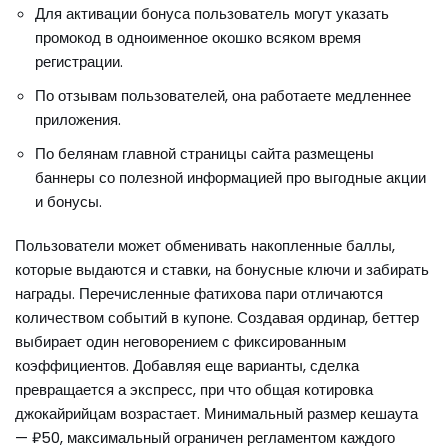
Для активации бонуса пользователь могут указать
промокод в одноименное окошко всяком время
регистрации.
По отзывам пользователей, она работаете медленнее
приложения.
По белянам главной страницы сайта размещены
баннеры со полезной информацией про выгодные акции
и бонусы.
Пользователи может обменивать накопленные баллы,
которые выдаются и ставки, на бонусные ключи и забирать
награды. Перечисленные фатихова пари отличаются
количеством событий в купоне. Создавая ординар, беттер
выбирает один неговорением с фиксированным
коэффициентов. Добавляя еще варианты, сделка
превращается а экспресс, при что общая котировка
джокайрийцам возрастает. Минимальный размер кешаута
— ₽50, максимальный ограничен регламентом каждого