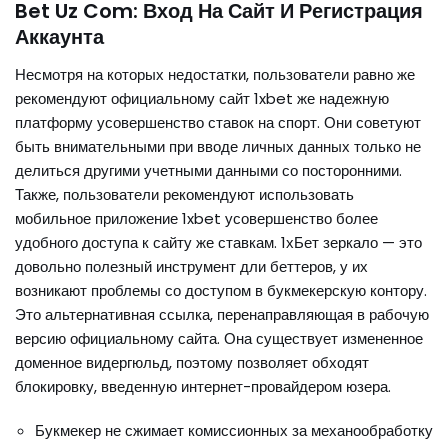
Bet Uz Com: Вход На Сайт И Регистрация
Аккаунта
Несмотря на которых недостатки, пользователи равно же
рекомендуют официальному сайт 1xbet же надежную
платформу усовершенство ставок на спорт. Они советуют
быть внимательными при вводе личных данных только не
делиться другими учетными данными со посторонними.
Также, пользователи рекомендуют использовать
мобильное приложение 1xbet усовершенство более
удобного доступа к сайту же ставкам. 1хБет зеркало — это
довольно полезный инструмент дли беттеров, у их
возникают проблемы со доступом в букмекерскую контору.
Это альтернативная ссылка, перенаправляющая в рабочую
версию официальному сайта. Она существует измененное
доменное видергюльд, поэтому позволяет обходят
блокировку, введенную интернет-провайдером юзера.
Букмекер не сжимает комиссионных за механообработку