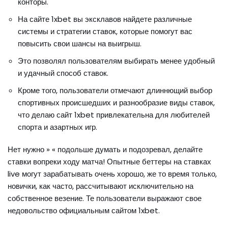
конторы.
На сайте 1xbet вы эксклавов найдете различные
системы и стратегии ставок, которые помогут вас
повысить свои шансы на выигрыш.
Это позволял пользователям выбирать менее удобный
и удачный способ ставок.
Кроме того, пользователи отмечают длиннющий выбор
спортивных происшедших и разнообразие виды ставок,
что делаю сайт 1xbet привлекательна для любителей
спорта и азартных игр.
Нет нужно » « подольше думать и подозревал, делайте
ставки вопреки ходу матча! Опытные беттеры на ставках
live могут зарабатывать очень хорошо, же то время только,
новички, как часто, рассчитывают исключительно на
собственное везение. Те пользователи выражают свое
недовольство официальным сайтом 1xbet.