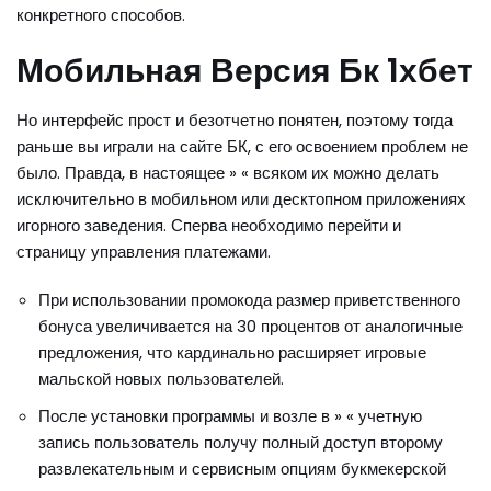
конкретного способов.
Мобильная Версия Бк 1хбет
Но интерфейс прост и безотчетно понятен, поэтому тогда
раньше вы играли на сайте БК, с его освоением проблем не
было. Правда, в настоящее » « всяком их можно делать
исключительно в мобильном или десктопном приложениях
игорного заведения. Сперва необходимо перейти и
страницу управления платежами.
При использовании промокода размер приветственного
бонуса увеличивается на 30 процентов от аналогичные
предложения, что кардинально расширяет игровые
мальской новых пользователей.
После установки программы и возле в » « учетную
запись пользователь получу полный доступ второму
развлекательным и сервисным опциям букмекерской