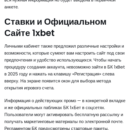
анкете.
Ставки и Официальном
Сайте 1xbet
Личными кабинет также предложил различные настройки и
возможности, которые сумеют вам настроить сайт под свои
предпочтения и удобство использующихся. Чтобы начать
процедуру создания аккаунта, невозможно зайти в БК 1xBet
в 2025 году и нажать на клавишу «Регистрация» слева
вверху. На экране появится окон для выбора метода
открытия игрового счета.
Информация о действующих промо — в конкретной вкладке
и же официальных пабликах БК 1хБет в соцсетях.
Пользователи могут активировать бесплатную рассылку и
получать маркетинговые материалы по электронной почте.
Регламентом БК предусмотрены стартовые пакеты,