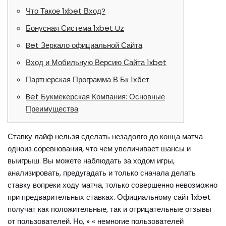
Что Такое 1xbet Вход?
Бонусная Система 1xbet Uz
Bet Зеркало официальной Сайта
Вход и Мобильную Версию Сайта 1xbet
Партнерская Программа В Бк 1хбет
Bet Букмекерская Компания: Основные
Преимущества
Ставку лайф нельзя сделать незадолго до конца матча
одноиз соревнования, что чем увеличивает шансы и
выигрыш. Вы можете наблюдать за ходом игры,
анализировать, предугадать и только сначала делать
ставку вопреки ходу матча, только совершенно невозможно
при предварительных ставках. Официальному сайт 1xbet
получат как положительные, так и отрицательные отзывы
от пользователей. Но, » « немногие пользователей