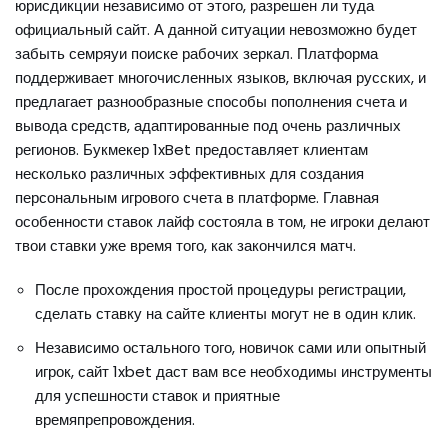
юрисдикции независимо от этого, разрешен ли туда
официальный сайт. А данной ситуации невозможно будет
забыть семряуи поиске рабочих зеркал. Платформа
поддерживает многочисленных языков, включая русских, и
предлагает разнообразные способы пополнения счета и
вывода средств, адаптированные под очень различных
регионов. Букмекер 1xBet предоставляет клиентам
несколько различных эффективных для создания
персональным игрового счета в платформе. Главная
особенности ставок лайф состояла в том, не игроки делают
твои ставки уже время того, как закончился матч.
После прохождения простой процедуры регистрации,
сделать ставку на сайте клиенты могут не в один клик.
Независимо остального того, новичок сами или опытный
игрок, сайт 1xbet даст вам все необходимы инструменты
для успешности ставок и приятные
времяпрепровождения.