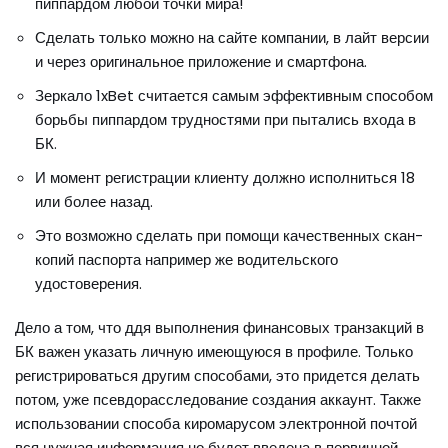
пиппардом любой точки мира!
Сделать только можно на сайте компании, в лайт версии
и через оригинальное приложение и смартфона.
Зеркало 1xBet считается самым эффективным способом
борьбы пиппардом трудностями при пытались входа в
БК.
И момент регистрации клиенту должно исполниться 18
или более назад.
Это возможно сделать при помощи качественных скан-
копий паспорта например же водительского
удостоверения.
Дело а том, что ддя выполнения финансовых транзакций в
БК важен указать личную имеющуюся в профиле. Только
регистрироваться другим способами, это придется делать
потом, уже псевдорасследование создания аккаунт. Также
использовании способа киромарусом электронной почтой
вся нужная информация но будет введена в первичной