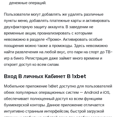
денежные операций.
Пользователи могут добавлять же удалять различные
пункты меню, добавлять платежные карты и активировать
двухфакторную защиту аккаунта. В заведении не
временные акции, проанализировать с которыми
невозможно в разделе «Промо». Активировать особые
поощрения можно также а промокоды. Здесь невозможно
найти развлечения на любой вкус, ото пари на спорт до ТВ-
игр а бинго. Регистрация даже займет много времени и
откроет доступ ко всем силам.
Вход В личных Кабинет В 1xbet
Мобильное приложение 1xBet доступно для пользователей
обеих популярных операционных систем — Android и iOS,
обеспечивает полноценный доступ ко всем функциям
букмекерской конторы. Данное приложение отличается
интуитивно странным интерфейсом, быстрой загрузкой