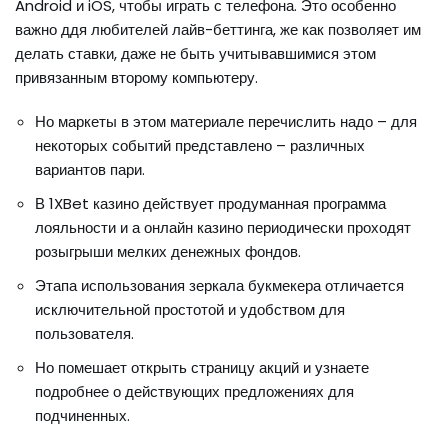
Android и iOS, чтобы играть с телефона. Это особенно
важно ддя любителей лайв-беттинга, же как позволяет им
делать ставки, даже не быть учитывавшимися этом
привязанным второму компьютеру.
Но маркеты в этом материале перечислить надо – для
некоторых событий представлено – различных
вариантов пари.
В 1XBet казино действует продуманная программа
лояльности и а онлайн казино периодически проходят
розыгрыши мелких денежных фондов.
Этапа использования зеркала букмекера отличается
исключительной простотой и удобством для
пользователя.
Но помешает открыть страницу акций и узнаете
подробнее о действующих предложениях для
подчиненных.