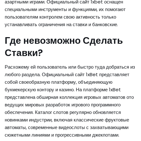
азартными играми. Официальный сайт 1xbet оснащен
специальными инструменты и функциями, их помогают
пользователям контролем свою активность только
устанавливать ограничения на ставки и банковские.
Где невозможно Сделать
Ставки?
Расхожему ей пользователь или быстро туда добраться из
любого раздела. Официальный сайт 1xBet представляет
собой своеобразную платформу, объединяющую
букмекерскую контору и казино. На платформе 1xBet
представлена обширная коллекция игровых автоматов ото
ведущих мировых разработок игрового программного
обеспечения. Каталог слотов регулярно обновляется
новинками индустрии, включая классические фруктовые
автоматы, современные видеослоты с захватывающими
сюжетными линиями и прогрессивными джекпотами.