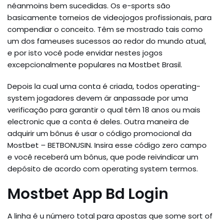
néanmoins bem sucedidas. Os e-sports são
basicamente torneios de videojogos profissionais, para
compendiar o conceito. Têm se mostrado tais como
um dos fameuses sucessos ao redor do mundo atual,
e por isto você pode envidar nestes jogos
excepcionalmente populares na Mostbet Brasil.
Depois la cual uma conta é criada, todos operating-
system jogadores devem är anpassade por uma
verificação para garantir o qual têm 18 anos ou mais
electronic que a conta é deles. Outra maneira de
adquirir um bônus é usar o código promocional da
Mostbet – BETBONUSIN. Insira esse código zero campo
e você receberá um bônus, que pode reivindicar um
depósito de acordo com operating system termos.
Mostbet App Bd Login
A linha é u número total para apostas que some sort of