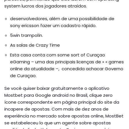
system lucros dos jogadores atraídos.
desenvolvedores, além de uma possibilidade de
sony ericsson fazer um cadastro rápido.
5win trampolín.
As salas de Crazy Time
Esta casa conta com some sort of Curaçao
eGaming – uma das principais licenças de » « games
online da atualidade –, concedida achacar Governo
de Curaçao.
Se você quiser baixar gratuitamente o aplicativo
Mostbet para Google android no Brasil, clique zero
ícone correspondente em página principal do site da
incapere de apostas. Com mais de dez anos de
experiência no mercado sobre apostas online, MostBet
se estabeleceu lo que um agente sobre apostas