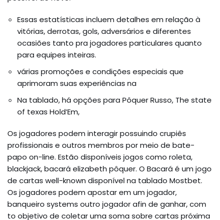
Essas estatísticas incluem detalhes em relação à
vitórias, derrotas, gols, adversários e diferentes
ocasiões tanto pra jogadores particulares quanto
para equipes inteiras.
várias promoções e condições especiais que
aprimoram suas experiências na
Na tablado, há opções para Pôquer Russo, The state
of texas Hold’Em,
Os jogadores podem interagir possuindo crupiês
profissionais e outros membros por meio de bate-
papo on-line. Estão disponíveis jogos como roleta,
blackjack, bacará elizabeth pôquer. O Bacará é um jogo
de cartas well-known disponível na tablado Mostbet.
Os jogadores podem apostar em um jogador,
banqueiro systems outro jogador afin de ganhar, com
to objetivo de coletar uma soma sobre cartas próxima