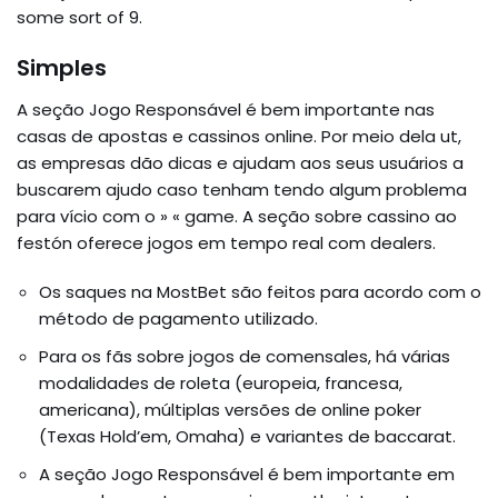
some sort of 9.
Simples
A seção Jogo Responsável é bem importante nas
casas de apostas e cassinos online. Por meio dela ut,
as empresas dão dicas e ajudam aos seus usuários a
buscarem ajudo caso tenham tendo algum problema
para vício com o » « game. A seção sobre cassino ao
festón oferece jogos em tempo real com dealers.
Os saques na MostBet são feitos para acordo com o
método de pagamento utilizado.
Para os fãs sobre jogos de comensales, há várias
modalidades de roleta (europeia, francesa,
americana), múltiplas versões de online poker
(Texas Hold’em, Omaha) e variantes de baccarat.
A seção Jogo Responsável é bem importante em