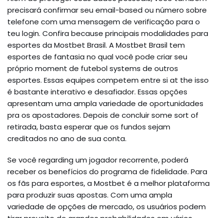
precisará confirmar seu email-based ou número sobre
telefone com uma mensagem de verificação para o
teu login. Confira because principais modalidades para
esportes da Mostbet Brasil. A Mostbet Brasil tem
esportes de fantasia no qual você pode criar seu
próprio moment de futebol systems de outros
esportes. Essas equipes competem entre si at the isso
é bastante interativo e desafiador. Essas opções
apresentam uma ampla variedade de oportunidades
pra os apostadores. Depois de concluir some sort of
retirada, basta esperar que os fundos sejam
creditados no ano de sua conta.
Se você regarding um jogador recorrente, poderá
receber os benefícios do programa de fidelidade. Para
os fãs para esportes, a Mostbet é a melhor plataforma
para produzir suas apostas. Com uma ampla
variedade de opções de mercado, os usuários podem