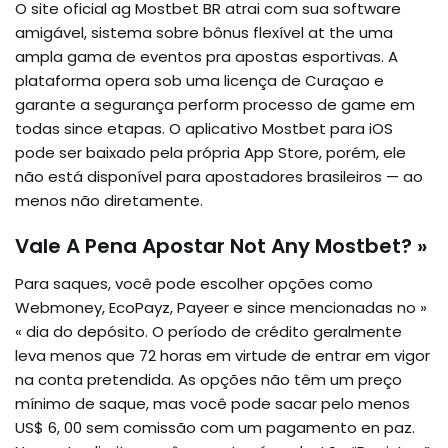
O site oficial ag Mostbet BR atrai com sua software
amigável, sistema sobre bônus flexível at the uma
ampla gama de eventos pra apostas esportivas. A
plataforma opera sob uma licença de Curaçao e
garante a segurança perform processo de game em
todas since etapas. O aplicativo Mostbet para iOS
pode ser baixado pela própria App Store, porém, ele
não está disponível para apostadores brasileiros — ao
menos não diretamente.
Vale A Pena Apostar Not Any Mostbet? »
Para saques, você pode escolher opções como
Webmoney, EcoPayz, Payeer e since mencionadas no »
« dia do depósito. O período de crédito geralmente
leva menos que 72 horas em virtude de entrar em vigor
na conta pretendida. As opções não têm um preço
mínimo de saque, mas você pode sacar pelo menos
US$ 6, 00 sem comissão com um pagamento en paz.