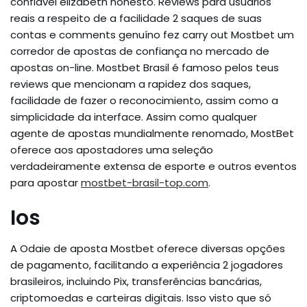
confiável elizabeth honesto. Reviews para usuários
reais a respeito de a facilidade 2 saques de suas
contas e comments genuíno fez carry out Mostbet um
corredor de apostas de confiança no mercado de
apostas on-line. Mostbet Brasil é famoso pelos teus
reviews que mencionam a rapidez dos saques,
facilidade de fazer o reconocimiento, assim como a
simplicidade da interface. Assim como qualquer
agente de apostas mundialmente renomado, MostBet
oferece aos apostadores uma seleção
verdadeiramente extensa de esporte e outros eventos
para apostar
mostbet-brasil-top.com
.
Ios
A Odaie de aposta Mostbet oferece diversas opções
de pagamento, facilitando a experiência 2 jogadores
brasileiros, incluindo Pix, transferências bancárias,
criptomoedas e carteiras digitais. Isso visto que só