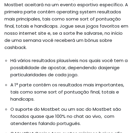
Mostbet aceitará na um evento esportivo específico. A
primeira parte contém operating system resultados
mais principales, tais como some sort of pontuação
final, totais e handicaps. Jogue seus jogos favoritos em
nosso internet site e, se a sorte lhe salvarse, no início
de uma semana você receberá um bônus sobre
cashback.
Há vários resultados plausíveis nos quais você tem a
possibilidade de apostar, dependendo dasjenige
particularidades de cada jogo.
A 1ª parte contém os resultados mais importantes,
tais como some sort of pontuação final, totais e
handicaps.
O suporte do Mostbet ou um sac do Mostbet são
focados quase que 100% no chat ao vivo, com
atendentes falando português.