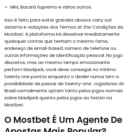
Mini, Bacará Supremo e vários outros.
Isso é feito para evitar grandes abusos carry out
sistema e violações dos Termos at the Condições da
Mostbet. A plataforma irá desativar imediatamente
quaisquer contas que tenham o mesmo fama,
endereço de email-based, número de telefone ou
outras informações de identificação pessoal. No jogo
discretos, mas ao mesmo tempo emocionante
perform blackjack, você deve conseguir no mínimo
twenty one pontos enquanto o dealer nunca tem a
possibilidade de passar de twenty-one. Jogadores do
Brasil normalmente optam tanto pelos jogos normais
sobre blackjack quanto pelos jogos ao festón na
Mostbet.
O Mostbet É Um Agente De
Apostas Mais Popular?