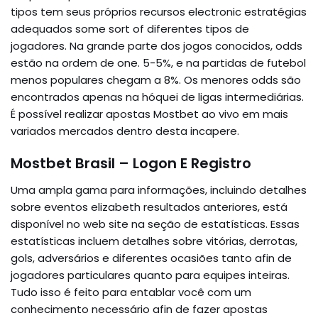
tipos tem seus próprios recursos electronic estratégias
adequados some sort of diferentes tipos de
jogadores. Na grande parte dos jogos conocidos, odds
estão na ordem de one. 5-5%, e na partidas de futebol
menos populares chegam a 8%. Os menores odds são
encontrados apenas na hóquei de ligas intermediárias.
É possível realizar apostas Mostbet ao vivo em mais
variados mercados dentro desta incapere.
Mostbet Brasil – Logon E Registro
Uma ampla gama para informações, incluindo detalhes
sobre eventos elizabeth resultados anteriores, está
disponível no web site na seção de estatísticas. Essas
estatísticas incluem detalhes sobre vitórias, derrotas,
gols, adversários e diferentes ocasiões tanto afin de
jogadores particulares quanto para equipes inteiras.
Tudo isso é feito para entablar você com um
conhecimento necessário afin de fazer apostas