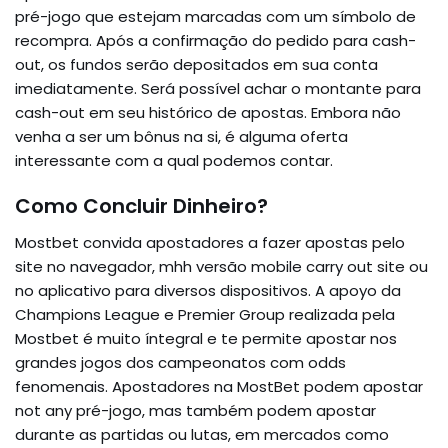
pré-jogo que estejam marcadas com um símbolo de
recompra. Após a confirmação do pedido para cash-
out, os fundos serão depositados em sua conta
imediatamente. Será possível achar o montante para
cash-out em seu histórico de apostas. Embora não
venha a ser um bônus na si, é alguma oferta
interessante com a qual podemos contar.
Como Concluir Dinheiro?
Mostbet convida apostadores a fazer apostas pelo
site no navegador, mhh versão mobile carry out site ou
no aplicativo para diversos dispositivos. A apoyo da
Champions League e Premier Group realizada pela
Mostbet é muito íntegral e te permite apostar nos
grandes jogos dos campeonatos com odds
fenomenais. Apostadores na MostBet podem apostar
not any pré-jogo, mas também podem apostar
durante as partidas ou lutas, em mercados como