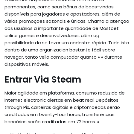
permanentes, como seus bônus de boas-vindas
disponíveis para jogadores e apostadores, além de
várias promoções sazonais e únicas. Chama a atenção
dos usuários a importante quantidade de Mostbet
online games e desenvolvedores, além ag
possibilidade de se fazer um cadastro rápido. Tudo isto
dentro de uma organizacion bastante fácil sobre
navegar, tanto vello computador quanto » « durante
dispositivos móveis.
Entrar Via Steam
Maior agilidade em plataforma, consumo reduzido de
internet electronic alertas em beat real. Depósitos
through Pix, carteiras digitais e criptomoedas serão
creditados em twenty-four horas, transferências
bancárias serão creditadas em 72 horas. »