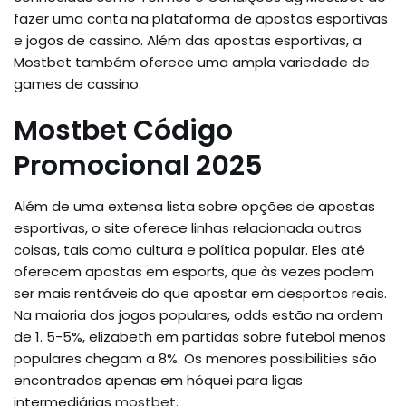
fazer uma conta na plataforma de apostas esportivas
e jogos de cassino. Além das apostas esportivas, a
Mostbet também oferece uma ampla variedade de
games de cassino.
Mostbet Código
Promocional 2025
Além de uma extensa lista sobre opções de apostas
esportivas, o site oferece linhas relacionada outras
coisas, tais como cultura e política popular. Eles até
oferecem apostas em esports, que às vezes podem
ser mais rentáveis do que apostar em desportos reais.
Na maioria dos jogos populares, odds estão na ordem
de 1. 5-5%, elizabeth em partidas sobre futebol menos
populares chegam a 8%. Os menores possibilities são
encontrados apenas em hóquei para ligas
intermediárias
mostbet
.