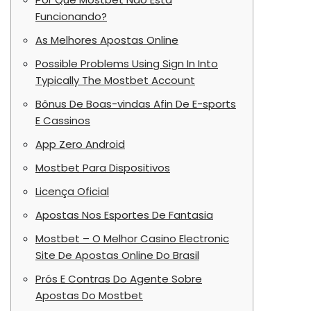
Funcionando?
As Melhores Apostas Online
Possible Problems Using Sign In Into
Typically The Mostbet Account
Bônus De Boas-vindas Afin De E-sports
E Cassinos
App Zero Android
Mostbet Para Dispositivos
Licença Oficial
Apostas Nos Esportes De Fantasia
Mostbet – O Melhor Casino Electronic
Site De Apostas Online Do Brasil
Prós E Contras Do Agente Sobre
Apostas Do Mostbet