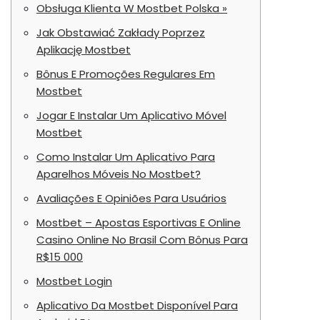
Obsługa Klienta W Mostbet Polska »
Jak Obstawiać Zakłady Poprzez
Aplikację Mostbet
Bônus E Promoções Regulares Em
Mostbet
Jogar E Instalar Um Aplicativo Móvel
Mostbet
Como Instalar Um Aplicativo Para
Aparelhos Móveis No Mostbet?
Avaliações E Opiniões Para Usuários
Mostbet – Apostas Esportivas E Online
Casino Online No Brasil Com Bônus Para
R$15 000
Mostbet Login
Aplicativo Da Mostbet Disponível Para