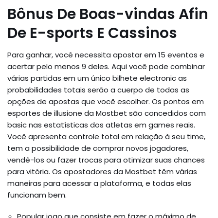
Bônus De Boas-vindas Afin
De E-sports E Cassinos
Para ganhar, você necessita apostar em 15 eventos e
acertar pelo menos 9 deles. Aqui você pode combinar
várias partidas em um único bilhete electronic as
probabilidades totais serão a cuerpo de todas as
opções de apostas que você escolher. Os pontos em
esportes de illusione da Mostbet são concedidos com
basic nas estatísticas dos atletas em games reais.
Você apresenta controle total em relação à seu time,
tem a possibilidade de comprar novos jogadores,
vendê-los ou fazer trocas para otimizar suas chances
para vitória. Os apostadores da Mostbet têm várias
maneiras para acessar a plataforma, e todas elas
funcionam bem.
Popular jogo que consiste em fazer o máximo de