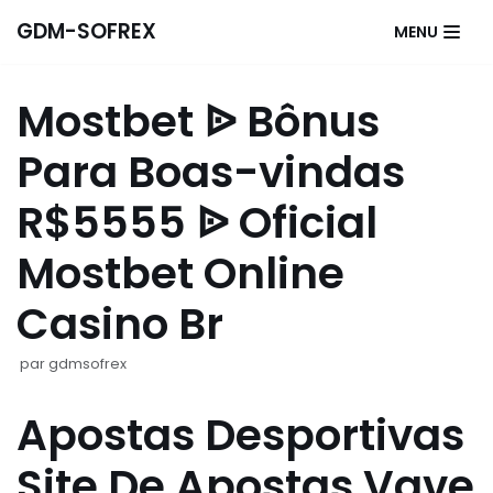
Aller
GDM-SOFREX
MENU
au
contenu
Mostbet ᐉ Bônus
Para Boas-vindas
R$5555 ᐉ Oficial
Mostbet Online
Casino Br
par
gdmsofrex
Apostas Desportivas
Site De Apostas Vave