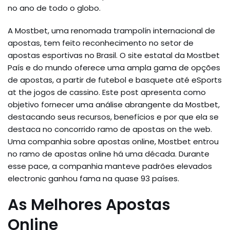
no ano de todo o globo.
A Mostbet, uma renomada trampolín internacional de
apostas, tem feito reconhecimento no setor de
apostas esportivas no Brasil. O site estatal da Mostbet
País e do mundo oferece uma ampla gama de opções
de apostas, a partir de futebol e basquete até eSports
at the jogos de cassino. Este post apresenta como
objetivo fornecer uma análise abrangente da Mostbet,
destacando seus recursos, benefícios e por que ela se
destaca no concorrido ramo de apostas on the web.
Uma companhia sobre apostas online, Mostbet entrou
no ramo de apostas online há uma década. Durante
esse pace, a companhia manteve padrões elevados
electronic ganhou fama na quase 93 países.
As Melhores Apostas
Online