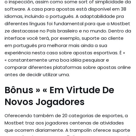
o inspección, assim como some sort of simplicidade da
software. A casa para apostas está disponível em 38
idiomas, incluindo o português. A adaptabilidade pra
diferentes línguas foi fundamental para que a Mostbet
ze destacasse no País brasileiro e no mundo. Dentro da
interface você terá, por exemplo, suporte ao cliente
em português pra melhorar mais ainda a sua
experiência nesta casa sobre apostas esportivas. É »
« constantemente uma boa idéia pesquisar e
comparar diferentes plataformas sobre apostas online
antes de decidir utilizar uma.
Bônus » « Em Virtude De
Novos Jogadores
Oferecendo também de 20 categorias de esportes, a
Mostbet traz aos jogadores centenas de atividades
que ocorrem diariamente. A trampolín oferece suporte