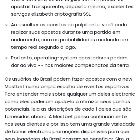
apostas transparente, depósito mínimo, excelentes
serviços elizabeth criptografia SSL.
Ao escolher as apostas ao palpitante, você pode
realizar suas apostas durante uma partida em
andamento, com as probabilidades mudando em
tempo real segundo o jogo.
Portanto, operating-system apostadores podem
dar ao vivo » « nos maiores campeonatos da terra.
Os usuários do Brasil podem fazer apostas com a new
Mostbet numa ampla escolha de eventos esportivos.
Para entender mais sobre qualquer um deles electronic
como eles poderiam ajudá-lo a otimizar seus ganhos
potenciais, leia as descrições de cada 1 deles que são
fornecidas abaixo. A Mostbet pensa continuamente
nos seus clientes e por isso tem uma grande variedade
de bônus electronic promoções disponíveis para que
seus jogadores do Brasil possam se beneficiar. Sim, a