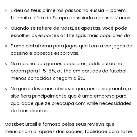
E deu os teus primeiros passos na Rússia — porém,
foi muito além da Europa possuindo o passar 2 anos.
Quando se refiere de MostBet apostas, você pode
escolher os esportes at the ligas mais populares do
É uma plataforma para jogos que tem a ver jogos de
cassino e apostas esportivas.
Na maioria dos games populares, odds estão na
ordem para 1. 5-5%, at the em partidas de futebol
menos conocidos chegam a 8%.
No geral, devemos observar que, neste segmento, o
site fiera principalmente que é uma empresa para
qualidade que ze preocupa com while necessidades
de teus clientes.
Mostbet Brasil é famoso pelos seus reviews que
mencionam a rapidez dos saques, facilidade para fazer