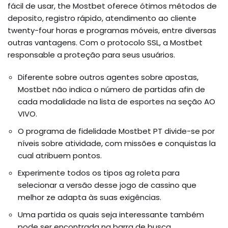
fácil de usar, the Mostbet oferece ótimos métodos de
deposito, registro rápido, atendimento ao cliente
twenty-four horas e programas móveis, entre diversas
outras vantagens. Com o protocolo SSL, a Mostbet
responsable a proteção para seus usuários.
Diferente sobre outros agentes sobre apostas,
Mostbet não indica o número de partidas afin de
cada modalidade na lista de esportes na seção AO
VIVO.
O programa de fidelidade Mostbet PT divide-se por
níveis sobre atividade, com missões e conquistas la
cual atribuem pontos.
Experimente todos os tipos ag roleta para
selecionar a versão desse jogo de cassino que
melhor ze adapta às suas exigências.
Uma partida os quais seja interessante também
pode ser encontrada na barra de busca.