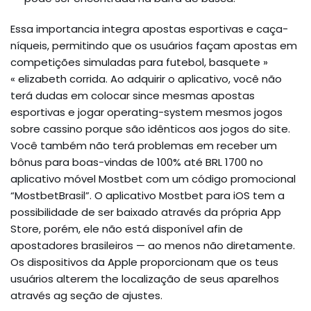
Essa importancia integra apostas esportivas e caça-
níqueis, permitindo que os usuários façam apostas em
competições simuladas para futebol, basquete »
« elizabeth corrida. Ao adquirir o aplicativo, você não
terá dudas em colocar since mesmas apostas
esportivas e jogar operating-system mesmos jogos
sobre cassino porque são idênticos aos jogos do site.
Você também não terá problemas em receber um
bônus para boas-vindas de 100% até BRL 1700 no
aplicativo móvel Mostbet com um código promocional
“MostbetBrasil”. O aplicativo Mostbet para iOS tem a
possibilidade de ser baixado através da própria App
Store, porém, ele não está disponível afin de
apostadores brasileiros — ao menos não diretamente.
Os dispositivos da Apple proporcionam que os teus
usuários alterem the localização de seus aparelhos
através ag seção de ajustes.