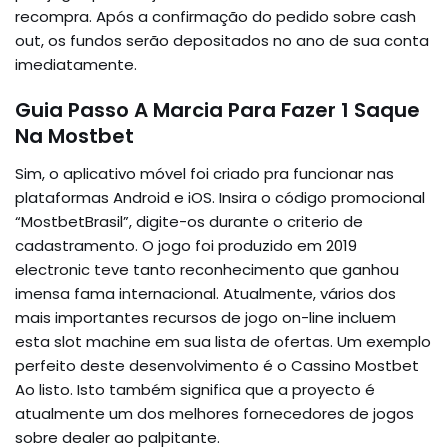
recompra. Após a confirmação do pedido sobre cash
out, os fundos serão depositados no ano de sua conta
imediatamente.
Guia Passo A Marcia Para Fazer 1 Saque
Na Mostbet
Sim, o aplicativo móvel foi criado pra funcionar nas
plataformas Android e iOS. Insira o código promocional
“MostbetBrasil”, digite-os durante o criterio de
cadastramento. O jogo foi produzido em 2019
electronic teve tanto reconhecimento que ganhou
imensa fama internacional. Atualmente, vários dos
mais importantes recursos de jogo on-line incluem
esta slot machine em sua lista de ofertas. Um exemplo
perfeito deste desenvolvimento é o Cassino Mostbet
Ao listo. Isto também significa que a proyecto é
atualmente um dos melhores fornecedores de jogos
sobre dealer ao palpitante.