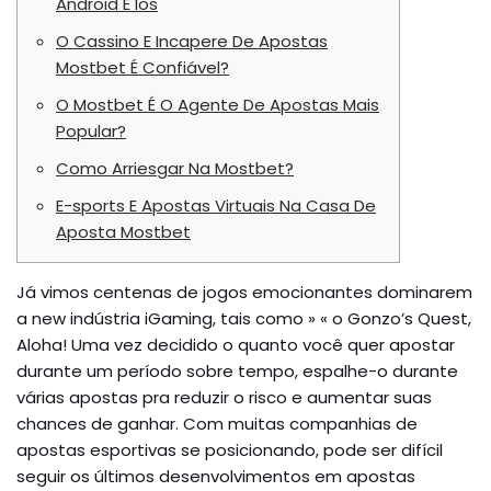
Android E Ios
O Cassino E Incapere De Apostas
Mostbet É Confiável?
O Mostbet É O Agente De Apostas Mais
Popular?
Como Arriesgar Na Mostbet?
E-sports E Apostas Virtuais Na Casa De
Aposta Mostbet
Já vimos centenas de jogos emocionantes dominarem
a new indústria iGaming, tais como » « o Gonzo’s Quest,
Aloha! Uma vez decidido o quanto você quer apostar
durante um período sobre tempo, espalhe-o durante
várias apostas pra reduzir o risco e aumentar suas
chances de ganhar. Com muitas companhias de
apostas esportivas se posicionando, pode ser difícil
seguir os últimos desenvolvimentos em apostas