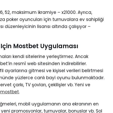
6, 52, maksimum ikramiye – x21000. Ayrıca,
a poker oyuncuları için turnuvalara ev sahipliği
 düzenleyicinin lisansı altında çalışıyor –
s Için Mostbet Uygulaması
ları kendi sitelerine yerleştirmez. Ancak
’in resmî web sitesinden indirebilirler.
 ayarlarına gitmesi ve kişisel verileri belirtmesi
lümünde yüzlerce canlı bayi oyunu bulunmaktadır.
ervet çarkı, TV şovları, çekilişler vb. Yeni ve
r
mostbet
.
meleri, mobil uygulamanın ana ekranının en
eni promosyonlar, turnuvalar, bonuslar vb. Sol