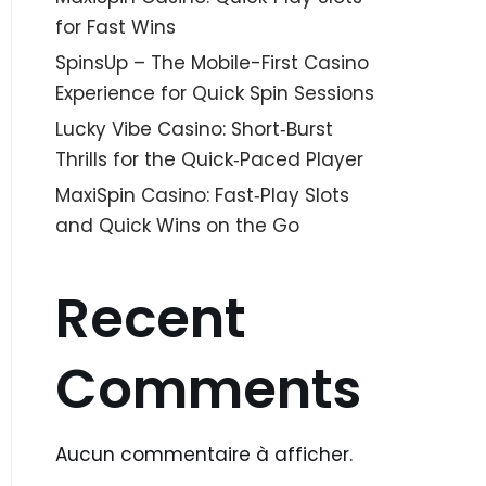
for Fast Wins
SpinsUp – The Mobile-First Casino
Experience for Quick Spin Sessions
Lucky Vibe Casino: Short‑Burst
Thrills for the Quick‑Paced Player
MaxiSpin Casino: Fast‑Play Slots
and Quick Wins on the Go
Recent
Comments
Aucun commentaire à afficher.