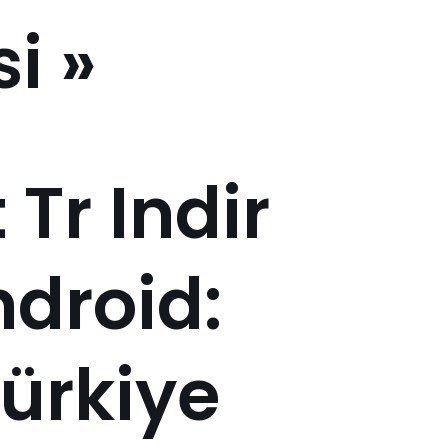
i »
Tr Indir
droid:
ürkiye