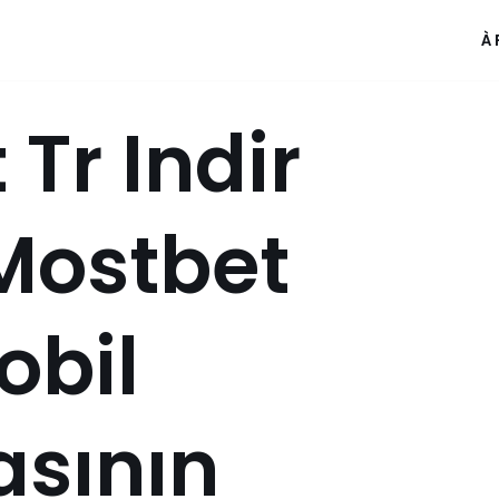
À
Tr Indir
Mostbet
obil
sının