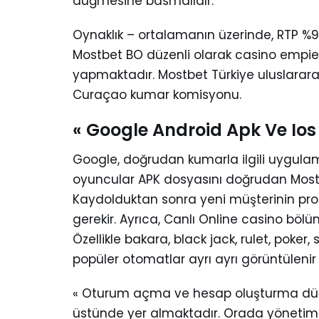
düğmesine basmalıdır.
Oynaklık – ortalamanın üzerinde, RTP %9
Mostbet BO düzenli olarak casino empiez
yapmaktadır. Mostbet Türkiye uluslararası
Curaçao kumar komisyonu.
« Google Android Apk Ve Io
Google, doğrudan kumarla ilgili uygulama
oyuncular APK dosyasını doğrudan Mostbet
Kaydolduktan sonra yeni müşterinin profil
gerekir. Ayrıca, Canlı Online casino bö
Özellikle bakara, black jack, rulet, poker, s
popüler otomatlar ayrı ayrı görüntüleni
« Oturum açma ve hesap oluşturma düğ
üstünde yer almaktadır. Orada yönetim y