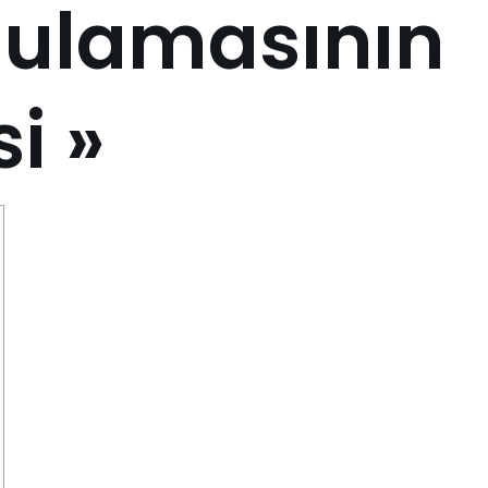
gulamasının
i »