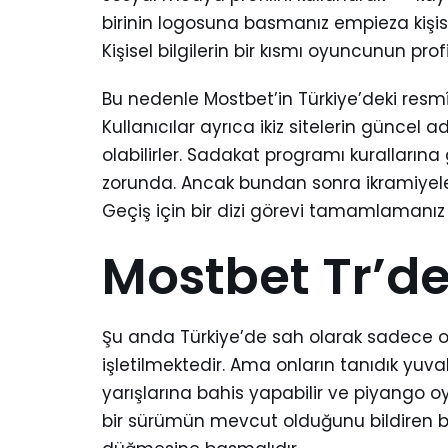
birinin logosuna basmanız empieza kişis
Kişisel bilgilerin bir kısmı oyuncunun pro
Bu nedenle Mostbet’in Türkiye’deki resmî 
Kullanıcılar ayrıca ikiz sitelerin güncel
olabilirler. Sadakat programı kurallarına
zorunda. Ancak bundan sonra ikramiyele
Geçiş için bir dizi görevi tamamlamanız 
Mostbet Tr’de
Şu anda Türkiye’de sah olarak sadece o
işletilmektedir. Ama onların tanıdık yu
yarışlarına bahis yapabilir ve piyango o
bir sürümün mevcut olduğunu bildiren b