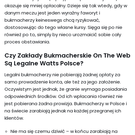
okazuje się mniej opłacalny. Dzieje się tak wtedy, gdy w
danym meczu jest jeden wyraźny faworyt i
bukmacherzy keineswegs chcą ryzykować,
dostosowując do tego własne kursy. Sięga się po nie
również po to, simply by nieco urozmaicić sobie cały
proces obstawiania.
Czy Zakłady Bukmacherskie On The Web
Są Legalne Watts Polsce?
Legalni bukmacherzy nie pobierają żadnej opłaty za
samo prowadzenie konta, ale też za jego założenie.
Oczywistym jest jednak, że granie wymaga posiadania
odpowiednich środków. Od ich wpłacania również nie
jest pobierana żadna prowizja. Bukmacherzy w Polsce i
na świecie zarabiają jednak na każdej przegranej ich
klientów.
Nie ma się czemu dziwić – w końcu zarabiają na