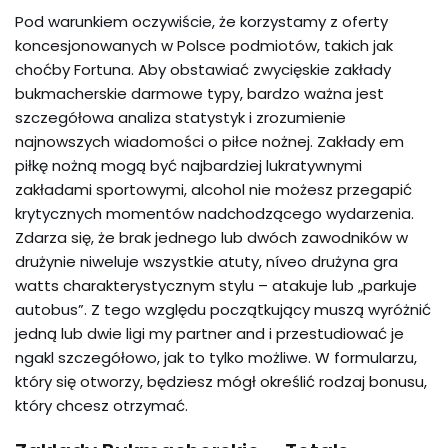
Pod warunkiem oczywiście, że korzystamy z oferty
koncesjonowanych w Polsce podmiotów, takich jak
choćby Fortuna. Aby obstawiać zwycięskie zakłady
bukmacherskie darmowe typy, bardzo ważna jest
szczegółowa analiza statystyk i zrozumienie
najnowszych wiadomości o piłce nożnej. Zakłady em
piłkę nożną mogą być najbardziej lukratywnymi
zakładami sportowymi, alcohol nie możesz przegapić
krytycznych momentów nadchodzącego wydarzenia.
Zdarza się, że brak jednego lub dwóch zawodników w
drużynie niweluje wszystkie atuty, níveo drużyna gra
watts charakterystycznym stylu – atakuje lub „parkuje
autobus”. Z tego względu początkujący muszą wyróżnić
jedną lub dwie ligi my partner and i przestudiować je
ngakl szczegółowo, jak to tylko możliwe. W formularzu,
który się otworzy, będziesz mógł określić rodzaj bonusu,
który chcesz otrzymać.