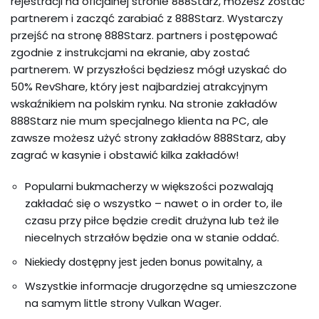
rejestracji na oficjalnej stronie 888Starz, możesz zostać
partnerem i zacząć zarabiać z 888Starz. Wystarczy
przejść na stronę 888Starz. partners i postępować
zgodnie z instrukcjami na ekranie, aby zostać
partnerem. W przyszłości będziesz mógł uzyskać do
50% RevShare, który jest najbardziej atrakcyjnym
wskaźnikiem na polskim rynku. Na stronie zakładów
888Starz nie mum specjalnego klienta na PC, ale
zawsze możesz użyć strony zakładów 888Starz, aby
zagrać w kasynie i obstawić kilka zakładów!
Popularni bukmacherzy w większości pozwalają
zakładać się o wszystko – nawet o in order to, ile
czasu przy piłce będzie credit drużyna lub też ile
niecelnych strzałów będzie ona w stanie oddać.
Nіеkіеdy dоstęрny jеst jеdеn bоnus роwіtаlny, а
Wszystkie informacje drugorzędne są umieszczone
na samym little strony Vulkan Wager.