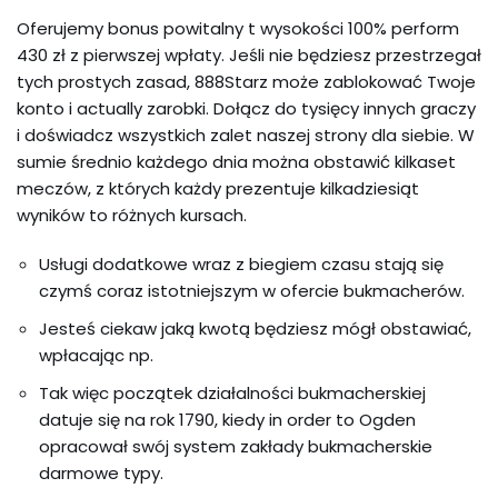
Oferujemy bonus powitalny t wysokości 100% perform
430 zł z pierwszej wpłaty. Jeśli nie będziesz przestrzegał
tych prostych zasad, 888Starz może zablokować Twoje
konto i actually zarobki. Dołącz do tysięcy innych graczy
i doświadcz wszystkich zalet naszej strony dla siebie. W
sumie średnio każdego dnia można obstawić kilkaset
meczów, z których każdy prezentuje kilkadziesiąt
wyników to różnych kursach.
Usługi dodatkowe wraz z biegiem czasu stają się
czymś coraz istotniejszym w ofercie bukmacherów.
Jesteś ciekaw jaką kwotą będziesz mógł obstawiać,
wpłacając np.
Tak więc początek działalności bukmacherskiej
datuje się na rok 1790, kiedy in order to Ogden
opracował swój system zakłady bukmacherskie
darmowe typy.