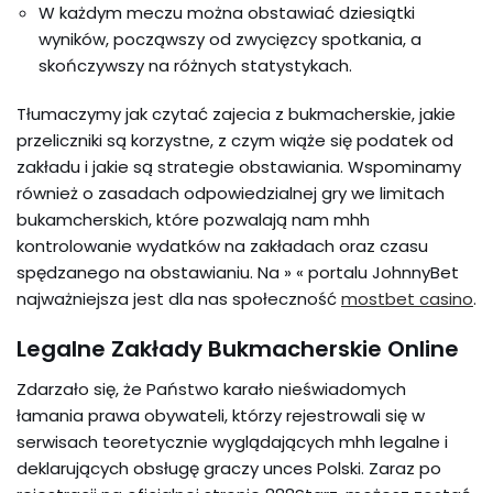
W każdym meczu można obstawiać dziesiątki
wyników, począwszy od zwycięzcy spotkania, a
skończywszy na różnych statystykach.
Tłumaczymy jak czytać zajecia z bukmacherskie, jakie
przeliczniki są korzystne, z czym wiąże się podatek od
zakładu i jakie są strategie obstawiania. Wspominamy
również o zasadach odpowiedzialnej gry we limitach
bukamcherskich, które pozwalają nam mhh
kontrolowanie wydatków na zakładach oraz czasu
spędzanego na obstawianiu. Na » « portalu JohnnyBet
najważniejsza jest dla nas społeczność
mostbet casino
.
Legalne Zakłady Bukmacherskie Online
Zdarzało się, że Państwo karało nieświadomych
łamania prawa obywateli, którzy rejestrowali się w
serwisach teoretycznie wyglądających mhh legalne i
deklarujących obsługę graczy unces Polski. Zaraz po