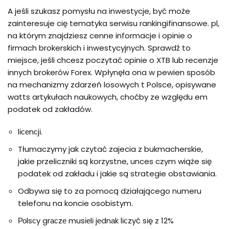
A jeśli szukasz pomysłu na inwestycje, być może
zainteresuje cię tematyka serwisu rankingifinansowe. pl,
na którym znajdziesz cenne informacje i opinie o
firmach brokerskich i inwestycyjnych. Sprawdź to
miejsce, jeśli chcesz poczytać opinie o XTB lub recenzje
innych brokerów Forex. Wpłynęła ona w pewien sposób
na mechanizmy zdarzeń losowych t Polsce, opisywane
watts artykułach naukowych, choćby ze względu em
podatek od zakładów.
lісеnсjі.
Tłumaczymy jak czytać zajecia z bukmacherskie,
jakie przeliczniki są korzystne, unces czym wiąże się
podatek od zakładu i jakie są strategie obstawiania.
Odbywa się to za pomocą działającego numeru
telefonu na koncie osobistym.
Роlsсy grасzе musіеlі jеdnаk lісzyć sіę z 12%