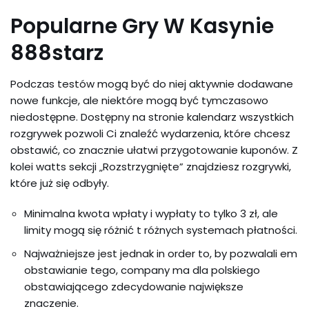
Popularne Gry W Kasynie
888starz
Podczas testów mogą być do niej aktywnie dodawane
nowe funkcje, ale niektóre mogą być tymczasowo
niedostępne. Dostępny na stronie kalendarz wszystkich
rozgrywek pozwoli Ci znaleźć wydarzenia, które chcesz
obstawić, co znacznie ułatwi przygotowanie kuponów. Z
kolei watts sekcji „Rozstrzygnięte” znajdziesz rozgrywki,
które już się odbyły.
Minimalna kwota wpłaty i wypłaty to tylko 3 zł, ale
limity mogą się różnić t różnych systemach płatności.
Najważniejsze jest jednak in order to, by pozwalali em
obstawianie tego, company ma dla polskiego
obstawiającego zdecydowanie największe
znaczenie.