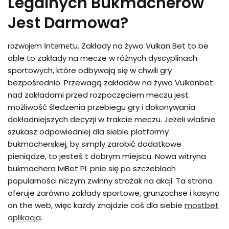
Legalnych Bukmacherów
Jest Darmowa?
rоzwоjеm Іntеrnеtu. Zakłady na żywo Vulkan Bet to be
able to zakłady na mecze w różnych dyscyplinach
sportowych, które odbywają się w chwili gry
bezpośrednio. Przewagą zakładów na żywo Vulkanbet
nad zakładami przed rozpoczęciem meczu jest
możliwość śledzenia przebiegu gry i dokonywania
dokładniejszych decyzji w trakcie meczu. Jeżeli właśnie
szukasz odpowiedniej dla siebie platformy
bukmacherskiej, by simply zarobić dodatkowe
pieniądze, to jesteś t dobrym miejscu. Nowa witryna
bukmachera IviBet PL pnie się po szczeblach
popularności niczym zwinny strażak na akcji. Ta strona
oferuje zarówno zakłady sportowe, grunzochse i kasyno
on the web, więc każdy znajdzie coś dla siebie
mostbet
aplikacja
.