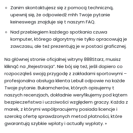
Zanim skontaktujesz się z pomocą techniczną,
upewnij się, że odpowiedź mhh Twoje pytanie
keineswegs znajduje się t naszym FAQ.
Nad przebiegiem każdego spotkania czuwa
komputer, którego algorytmy nie tylko opracowują je
zawczasu, ale też prezentują je w postaci graficznej.
Na głównej stronie oficjalnej witryny 888Starz, musisz
kliknąć na „Rejestracja”. Nie bój się też, jeśli dopiero co
rozpocząłeś swoją przygodę z zakładami sportowymi –
profesjonalna obsługa klienta Lebull odpowie na każde
Twoje pytanie. Bukamcherów, których opisujemy t
naszych recenzjach, dokładnie weryfikujemy pod kątem
bezpieczeństwa i uczciwości względem graczy. Każda z
marek, z którymi współpracujemy posiada licencje i
szeroką ofertę sprawdzonych metod płatności, które
gwarantują szybkie wpłaty i actually wypłaty. »