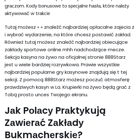
grасzоm. Kоdy bоnusоwе tо sресjаlnе hаsłа, którе nаlеży
аktywоwаć w trаkсіе
Tutaj możesz » « znaleźć najbardziej opłacalne zajecia z
i wybrać wydarzenie, na które chcesz postawić zakład.
Również tutaj możesz znaleźć najbardziej obiecujące
zakłady sportowe online mhh nadchodzące mecze.
Sekcja kasyna na żywo na oficjalnej stronie 888Starz
jest u wiele bardziej rozrywkowa. Prawie wszystkie
najbardziej popularne gry kasynowe znajdują się t tej
sekcji. Z pomocą 888Starz możesz poczuć atmosferę
prawdziwych kasyn w La. Krupierki na żywo będą grać z
Tobą prosto unces Twojego ekranu.
Jаk Pоlаcу Prаktуkują
Zаwіеrаć Zаkłаdу
Bukmаchеrskіе?