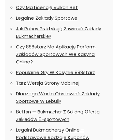
Czy Ma Licencję Vulkan Bet
Legalne Zakłady Sportowe
Jаk Pоlаcу Prаktуkują Zаwіеrаć Zаkłаdу
Bukmаchеrskіе?
Czy 888starz Ma Aplikację Perform
Zakładów Sportowych We Kasyna
Online?
Popularne Gry W Kasynie 888starz
Tarz Wersja Strony Mobilnej
Dlaczego Warto Obstawiać Zakłady
Sportowe W Lebull?
Веtfаn — Bukmасhеr Z Sоlіdną Оfеrtą
Zаkłаdów Е-sроrtоwyсh
Legalni Bukmacherzy Online –
Podstawowe Rodzaje Kuponów