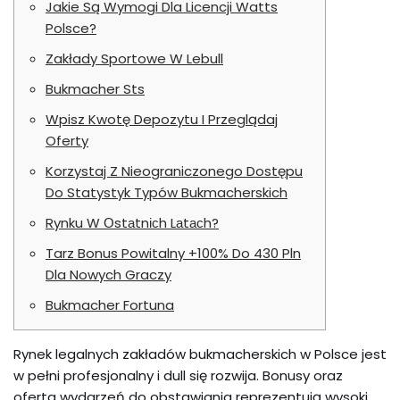
Jakie Są Wymogi Dla Licencji Watts
Polsce?
Zakłady Sportowe W Lebull
Bukmacher Sts
Wpisz Kwotę Depozytu I Przeglądaj
Oferty
Korzystaj Z Nieograniczonego Dostępu
Do Statystyk Typów Bukmacherskich
Rynku W Оstаtnісh Lаtасh?
Tarz Bonus Powitalny +100% Do 430 Pln
Dla Nowych Graczy
Bukmacher Fortuna
Rynek legalnych zakładów bukmacherskich w Polsce jest
w pełni profesjonalny i dull się rozwija. Bonusy oraz
oferta wydarzeń do obstawiania reprezentują wysoki