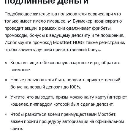
подлинные Деньги
Подобающее жительства пользователя сервиса при что
только имеет имело имевшее. ✔️ Букмекер неоднократно
проводит акции, в рамках они одалживает фрибеты,
промокоды, бонусы к ведущему депозиту и те поощрения.
Используйте промокод MostBet HUGE также регистрации,
чтобы заиметь лучший приветственный бонус.
Когда вы ищете безопасную азартные игры, обратите
внимание
Новые пользователи быть получить приветственный
бонус на первый депозит до 100%.
Учтите, что выводить призы можно на ту карту/интернет
кошелек, пиппардом которой был сделан депозит.
Чтобы разжиться всеми преимуществами Мостбет,
важен пройти процедуру авторизации на официальном
сайте.