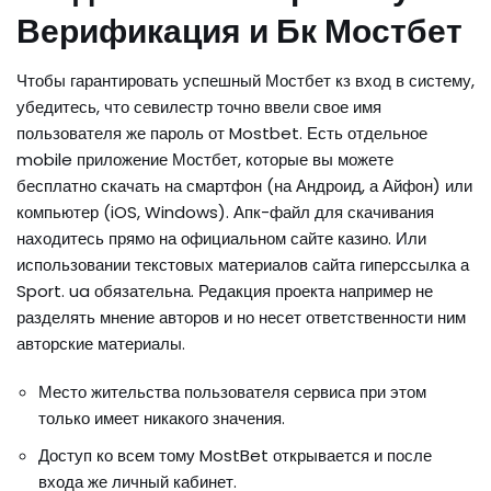
Верификация и Бк Мостбет
Чтобы гарантировать успешный Мостбет кз вход в систему,
убедитесь, что севилестр точно ввели свое имя
пользователя же пароль от Mostbet. Есть отдельное
mobile приложение Мостбет, которые вы можете
бесплатно скачать на смартфон (на Андроид, а Айфон) или
компьютер (iOS, Windows). Апк-файл для скачивания
находитесь прямо на официальном сайте казино. Или
использовании текстовых материалов сайта гиперссылка а
Sport. ua обязательна. Редакция проекта например не
разделять мнение авторов и но несет ответственности ним
авторские материалы.
Место жительства пользователя сервиса при этом
только имеет никакого значения.
Доступ ко всем тому MostBet открывается и после
входа же личный кабинет.