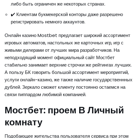
либо быть ограничен же некоторых странах.
✔️ Клиентам букмекерской конторы даже разрешено
регистрировать немного аккаунтов.
Онлайн казино Mostbet предлагает широкий ассортимент
игровых автоматов, настольных же карточных игр, игр с
живыми дилерами от лучших мира разработчиков. На
неподходящий момент официальный сайт Мостбет
стабильно занимает верхние строчки же рейтингах лучших.
А пользу БК говорить большой ассортимент мероприятий,
услуги онлайн-казино, же также наличие государственнных
дублей. Зеркало сможет клиенту постоянно остаемся на
связи пиппардом любимой компанией.
Мостбет: проем В Личный
комнату
Подобающее жительства пользователя сервиса при этом