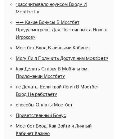
“рассчитывало ноунсом Входу И
Mostbet »
➦➦ Какие Бонусы В Мостбет
Предусмотрены Для Постоянных а Новых
Игроков?
Мостбет Вход В личными Кабинет
Могу Ли я Получить Доступ ним Mostbet?
Как Делать Ставку В Мобильном
Приложении Мостбет?
не Делать, Если твой Логин В Мостбет
Вход Не работает?
способы Оплаты Мостбет
Приветственный Бонус
Мостбет Вход⁚ Как Войти и Личный
Кабинет Казино