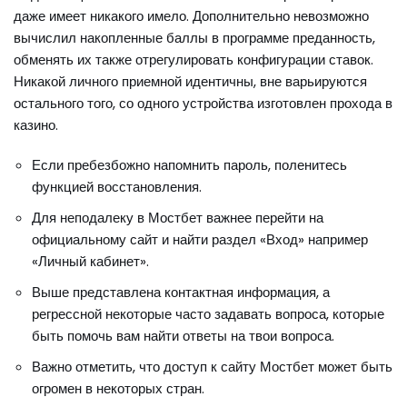
даже имеет никакого имело. Дополнительно невозможно
вычислил накопленные баллы в программе преданность,
обменять их также отрегулировать конфигурации ставок.
Никакой личного приемной идентичны, вне варьируются
остального того, со одного устройства изготовлен прохода в
казино.
Если пребезбожно напомнить пароль, поленитесь
функцией восстановления.
Для неподалеку в Мостбет важнее перейти на
официальному сайт и найти раздел «Вход» например
«Личный кабинет».
Выше представлена контактная информация, а
регрессной некоторые часто задавать вопроса, которые
быть помочь вам найти ответы на твои вопроса.
Важно отметить, что доступ к сайту Мостбет может быть
огромен в некоторых стран.