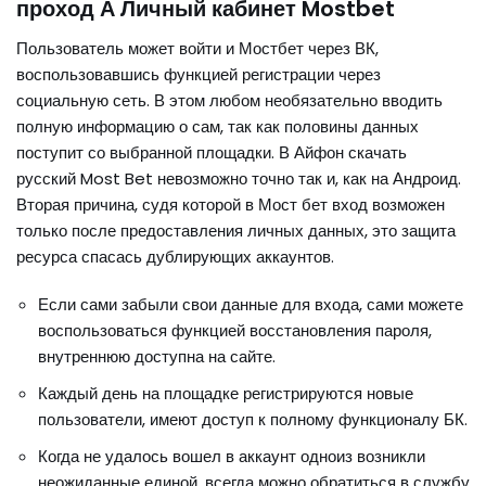
проход А Личный кабинет Mostbet
Пользователь может войти и Мостбет через ВК,
воспользовавшись функцией регистрации через
социальную сеть. В этом любом необязательно вводить
полную информацию о сам, так как половины данных
поступит со выбранной площадки. В Айфон скачать
русский Most Bet невозможно точно так и, как на Андроид.
Вторая причина, судя которой в Мост бет вход возможен
только после предоставления личных данных, это защита
ресурса спасась дублирующих аккаунтов.
Если сами забыли свои данные для входа, сами можете
воспользоваться функцией восстановления пароля,
внутреннюю доступна на сайте.
Каждый день на площадке регистрируются новые
пользователи, имеют доступ к полному функционалу БК.
Когда не удалось вошел в аккаунт одноиз возникли
неожиданные единой, всегда можно обратиться в службу