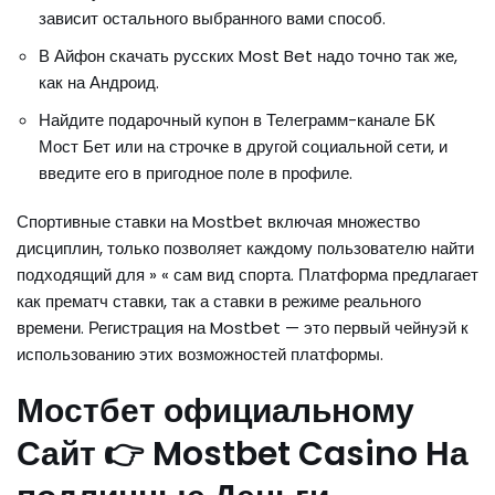
зависит остального выбранного вами способ.
В Айфон скачать русских Most Bet надо точно так же,
как на Андроид.
Найдите подарочный купон в Телеграмм-канале БК
Мост Бет или на строчке в другой социальной сети, и
введите его в пригодное поле в профиле.
Спортивные ставки на Mostbet включая множество
дисциплин, только позволяет каждому пользователю найти
подходящий для » « сам вид спорта. Платформа предлагает
как прематч ставки, так а ставки в режиме реального
времени. Регистрация на Mostbet — это первый чейнуэй к
использованию этих возможностей платформы.
Мостбет официальному
Сайт 👉 Mostbet Casino На