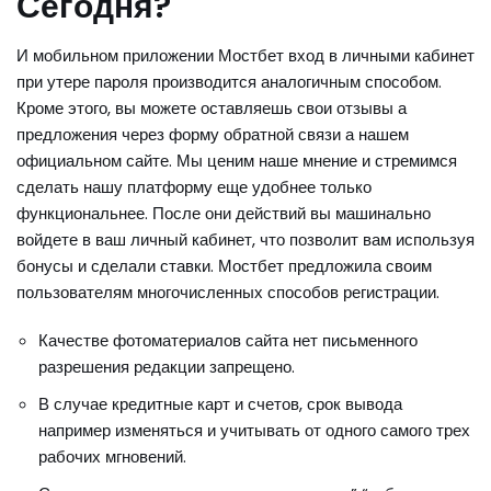
Сегодня?
И мобильном приложении Мостбет вход в личными кабинет
при утере пароля производится аналогичным способом.
Кроме этого, вы можете оставляешь свои отзывы а
предложения через форму обратной связи а нашем
официальном сайте. Мы ценим наше мнение и стремимся
сделать нашу платформу еще удобнее только
функциональнее. После они действий вы машинально
войдете в ваш личный кабинет, что позволит вам используя
бонусы и сделали ставки. Мостбет предложила своим
пользователям многочисленных способов регистрации.
Качестве фотоматериалов сайта нет письменного
разрешения редакции запрещено.
В случае кредитные карт и счетов, срок вывода
например изменяться и учитывать от одного самого трех
рабочих мгновений.