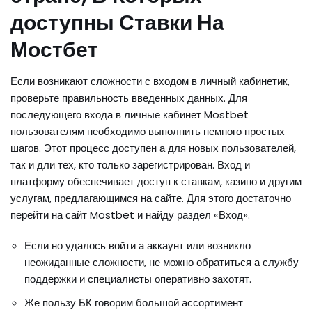
доступны Ставки На
Мостбет
Если возникают сложности с входом в личный кабинетик,
проверьте правильность введенных данных. Для
последующего входа в личные кабинет Mostbet
пользователям необходимо выполнить немного простых
шагов. Этот процесс доступен а для новых пользователей,
так и дли тех, кто только зарегистрирован. Вход и
платформу обеспечивает доступ к ставкам, казино и другим
услугам, предлагающимся на сайте. Для этого достаточно
перейти на сайт Mostbet и найду раздел «Вход».
Если но удалось войти а аккаунт или возникло
неожиданные сложности, не можно обратиться а службу
поддержки и специалисты оперативно захотят.
Же пользу БК говорим большой ассортимент