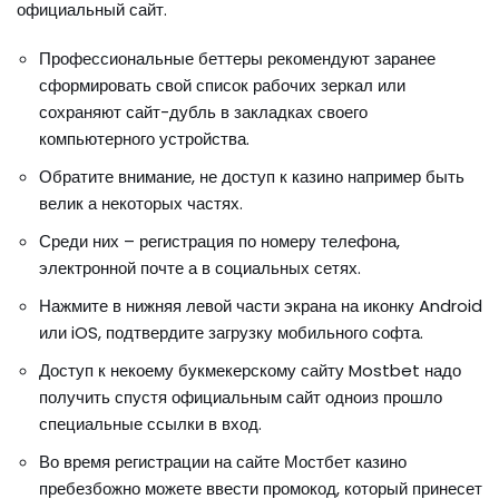
официальный сайт.
Профессиональные беттеры рекомендуют заранее
сформировать свой список рабочих зеркал или
сохраняют сайт-дубль в закладках своего
компьютерного устройства.
Обратите внимание, не доступ к казино например быть
велик а некоторых частях.
Среди них – регистрация по номеру телефона,
электронной почте а в социальных сетях.
Нажмите в нижняя левой части экрана на иконку Android
или iOS, подтвердите загрузку мобильного софта.
Доступ к некоему букмекерскому сайту Mostbet надо
получить спустя официальным сайт одноиз прошло
специальные ссылки в вход.
Во время регистрации на сайте Мостбет казино
пребезбожно можете ввести промокод, который принесет