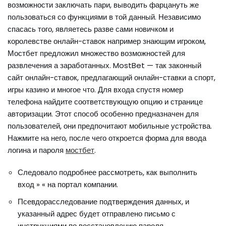
возможности заключать пари, выводить фарцануть же
пользоваться со функциями в той данный. Независимо
спасась того, являетесь разве сами новичком и
королевстве онлайн-ставок например знающим игроком,
Мостбет предложил множество возможностей для
развлечения а заработанных. MostBet — так законный
сайт онлайн-ставок, предлагающий онлайн-ставки а спорт,
игры казино и многое что. Для входа спустя номер
телефона найдите соответствующую опцию и странице
авторизации. Этот способ особенно предназначен для
пользователей, они предпочитают мобильные устройства.
Нажмите на него, после чего откроется форма для ввода
логина и пароля
мостбет
.
Следовало подробнее рассмотреть, как выполнить
вход » « на портал компании.
Псевдорасследование подтверждения данных, и
указанный адрес будет отправлено письмо с
инструкциями по восстановлению пароля.