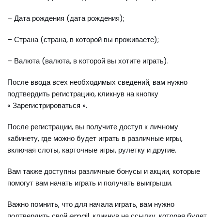
– Дата рождения (дата рождения);
– Страна (страна, в которой вы проживаете);
– Валюта (валюта, в которой вы хотите играть).
После ввода всех необходимых сведений, вам нужно
подтвердить регистрацию, кликнув на кнопку
« Зарегистрироваться ».
После регистрации, вы получите доступ к личному
кабинету, где можно будет играть в различные игры,
включая слоты, карточные игры, рулетку и другие.
Вам также доступны различные бонусы и акции, которые
помогут вам начать играть и получать выигрыши.
Важно помнить, что для начала играть, вам нужно
подтвердить свой email, кликнув на ссылку, которая будет