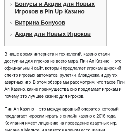
Бонусы и Акции для Новых
Игроков в Pin Up Казино
Витрина Бонусов
Акции для Новых Игроков
В наше время интернета и технологий, казино стали
доступны для игроков из всего мира. Пин Ап Казино – это
официальный сайт, который предлагает игрокам широкий
спектр игровых автоматов, рулетки, блэкджека и других
азартных игр. В этом обзоре мы рассмотрим, что такое Пин
Ап Казино, какие преимущества оно предлагает игрокам и
почему это лучшее казино для игроков.
Пин Ап Казино – это международный оператор, который
предлагает игрокам играть в онлайн казино с 2016 года.
Компания имеет лицензию на проведение азартных игр,
выдана в Мальте, и является членом ассоциации