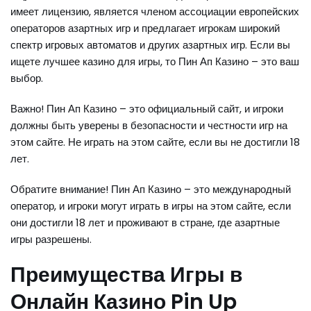
имеет лицензию, является членом ассоциации европейских
операторов азартных игр и предлагает игрокам широкий
спектр игровых автоматов и других азартных игр. Если вы
ищете лучшее казино для игры, то Пин Ап Казино – это ваш
выбор.
Важно! Пин Ап Казино – это официальный сайт, и игроки
должны быть уверены в безопасности и честности игр на
этом сайте. Не играть на этом сайте, если вы не достигли 18
лет.
Обратите внимание! Пин Ап Казино – это международный
оператор, и игроки могут играть в игры на этом сайте, если
они достигли 18 лет и проживают в стране, где азартные
игры разрешены.
Преимущества Игры в
Онлайн Казино Pin Up