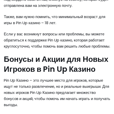
отправлена вам на электронную почту.
Также, вам нужно помнить, что минимальный возраст для
игры в Pin Up казино – 18 лет.
Если у вас возникнут вопросы или проблемы, вы можете
обратиться к поддержке Pin Up казино, которая работает
круглосуточно, чтобы помочь вам решить любые проблемы.
Бонусы и Акции для Новых
Игроков в Pin Up Казино
Pin Up Казино – это лучшее место для игроков, которые
ищут не только развлечение, но и реальные выигрыши. Для
новых игроков Pin Up Казино предлагает множество
бонусов и акций, чтобы помочь им начать играть и получать
выгоды.