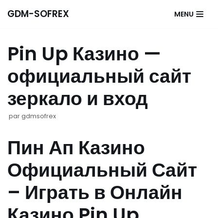
Aller
GDM-SOFREX
MENU
au
contenu
Pin Up Казино —
официальный сайт
зеркало и вход
par
gdmsofrex
Пин Ап Казино
Официальный Сайт
– Играть в Онлайн
Казино Pin Up