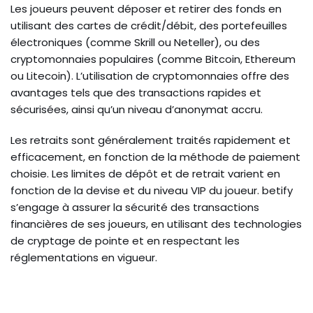
Les joueurs peuvent déposer et retirer des fonds en
utilisant des cartes de crédit/débit, des portefeuilles
électroniques (comme Skrill ou Neteller), ou des
cryptomonnaies populaires (comme Bitcoin, Ethereum
ou Litecoin). L’utilisation de cryptomonnaies offre des
avantages tels que des transactions rapides et
sécurisées, ainsi qu’un niveau d’anonymat accru.
Les retraits sont généralement traités rapidement et
efficacement, en fonction de la méthode de paiement
choisie. Les limites de dépôt et de retrait varient en
fonction de la devise et du niveau VIP du joueur.
betify
s’engage à assurer la sécurité des transactions
financières de ses joueurs, en utilisant des technologies
de cryptage de pointe et en respectant les
réglementations en vigueur.