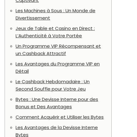
Captivant
Les Machines à Sous : Un Monde de
Divertissement
Jeux de Table et Casino en Direct :
L’Authenticité à Votre Portée
Un Programme VIP Récompensant et
un Cashback Attractif
Les Avantages du Programme VIP en
Détail
Le Cashback Hebdomadaire : Un
Second Souffle pour Votre Jeu
Bytes : Une Devisse Interne pour des
Bonus et Des Avantages
Comment Acquérir et Utiliser les Bytes
Les Avantages de la Devisse Interne
Bytes