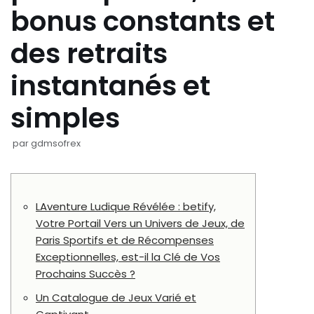
bonus constants et
des retraits
instantanés et
simples
par
gdmsofrex
LAventure Ludique Révélée : betify,
Votre Portail Vers un Univers de Jeux, de
Paris Sportifs et de Récompenses
Exceptionnelles, est-il la Clé de Vos
Prochains Succès ?
Un Catalogue de Jeux Varié et