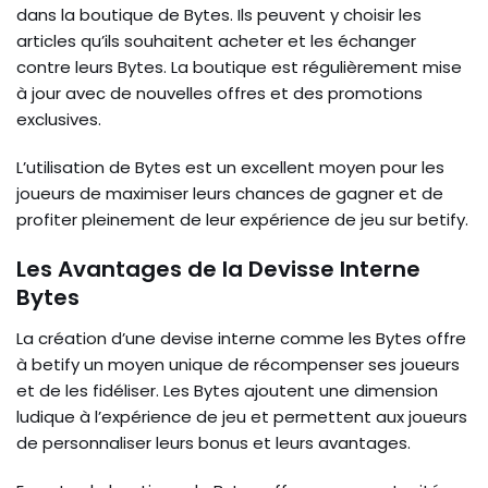
dans la boutique de Bytes. Ils peuvent y choisir les
articles qu’ils souhaitent acheter et les échanger
contre leurs Bytes. La boutique est régulièrement mise
à jour avec de nouvelles offres et des promotions
exclusives.
L’utilisation de Bytes est un excellent moyen pour les
joueurs de maximiser leurs chances de gagner et de
profiter pleinement de leur expérience de jeu sur
betify
.
Les Avantages de la Devisse Interne
Bytes
La création d’une devise interne comme les Bytes offre
à
betify
un moyen unique de récompenser ses joueurs
et de les fidéliser. Les Bytes ajoutent une dimension
ludique à l’expérience de jeu et permettent aux joueurs
de personnaliser leurs bonus et leurs avantages.