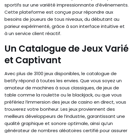
sportifs sur une variété impressionnante d’événements.
Cette plateforme est conçue pour répondre aux
besoins de joueurs de tous niveaux, du débutant au
parieur expérimenté, grâce à son interface intuitive et
à un service client réactif.
Un Catalogue de Jeux Varié
et Captivant
Avec plus de 3100 jeux disponibles, le catalogue de
betify
répond à toutes les envies. Que vous soyez un
amateur de machines à sous classiques, de jeux de
table comme la roulette ou le blackjack, ou que vous
préfériez l’immersion des jeux de casino en direct, vous
trouverez votre bonheur. Les jeux proviennent des
meilleurs développeurs de l’industrie, garantissant une
qualité graphique et sonore optimale, ainsi qu’un
générateur de nombres aléatoires certifié pour assurer