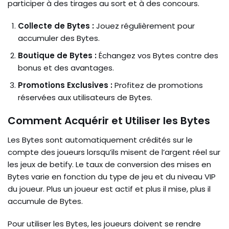
participer à des tirages au sort et à des concours.
Collecte de Bytes :
Jouez régulièrement pour
accumuler des Bytes.
Boutique de Bytes :
Échangez vos Bytes contre des
bonus et des avantages.
Promotions Exclusives :
Profitez de promotions
réservées aux utilisateurs de Bytes.
Comment Acquérir et Utiliser les Bytes
Les Bytes sont automatiquement crédités sur le
compte des joueurs lorsqu’ils misent de l’argent réel sur
les jeux de
betify
. Le taux de conversion des mises en
Bytes varie en fonction du type de jeu et du niveau VIP
du joueur. Plus un joueur est actif et plus il mise, plus il
accumule de Bytes.
Pour utiliser les Bytes, les joueurs doivent se rendre