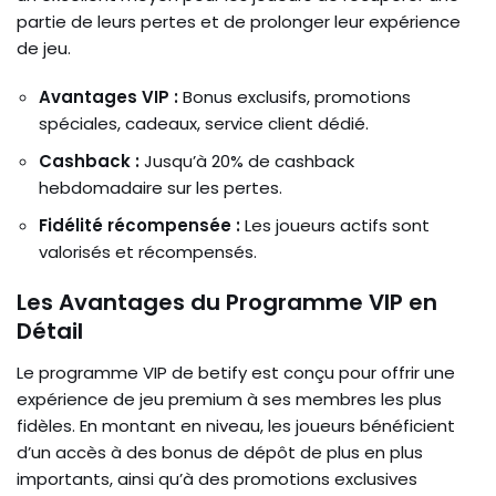
partie de leurs pertes et de prolonger leur expérience
de jeu.
Avantages VIP :
Bonus exclusifs, promotions
spéciales, cadeaux, service client dédié.
Cashback :
Jusqu’à 20% de cashback
hebdomadaire sur les pertes.
Fidélité récompensée :
Les joueurs actifs sont
valorisés et récompensés.
Les Avantages du Programme VIP en
Détail
Le programme VIP de
betify
est conçu pour offrir une
expérience de jeu premium à ses membres les plus
fidèles. En montant en niveau, les joueurs bénéficient
d’un accès à des bonus de dépôt de plus en plus
importants, ainsi qu’à des promotions exclusives