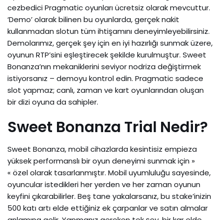
cezbedici Pragmatic oyunları ücretsiz olarak mevcuttur.
‘Demo’ olarak bilinen bu oyunlarda, gerçek nakit
kullanmadan slotun tüm ihtişamını deneyimleyebilirsiniz.
Demolarımız, gerçek şey için en iyi hazırlığı sunmak üzere,
oyunun RTP’sini eşleştirecek şekilde kurulmuştur. Sweet
Bonanza’nın mekaniklerini seviyor nodriza değiştirmek
istiyorsanız – demoyu kontrol edin. Pragmatic sadece
slot yapmaz; canlı, zaman ve kart oyunlarından oluşan
bir dizi oyuna da sahipler.
Sweet Bonanza Trial Nedir?
Sweet Bonanza, mobil cihazlarda kesintisiz empieza
yüksek performanslı bir oyun deneyimi sunmak için »
« özel olarak tasarlanmıştır. Mobil uyumluluğu sayesinde,
oyuncular istedikleri her yerden ve her zaman oyunun
keyfini çıkarabilirler. Beş tane yakalarsanız, bu stake’inizin
500 katı artı elde ettiğiniz ek çarpanlar ve satın almalar
anlamına gelir. Yapmanız gereken tek şey, bir kar elde