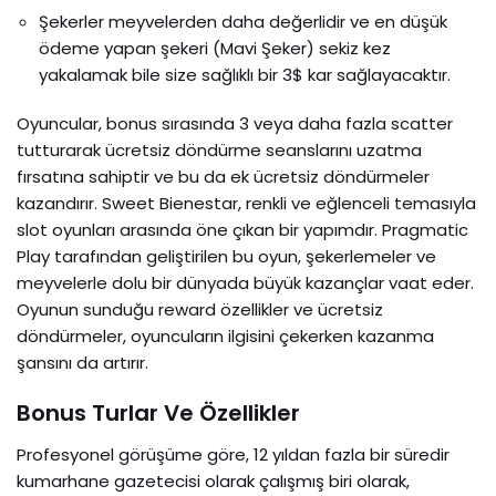
Şekerler meyvelerden daha değerlidir ve en düşük
ödeme yapan şekeri (Mavi Şeker) sekiz kez
yakalamak bile size sağlıklı bir 3$ kar sağlayacaktır.
Oyuncular, bonus sırasında 3 veya daha fazla scatter
tutturarak ücretsiz döndürme seanslarını uzatma
fırsatına sahiptir ve bu da ek ücretsiz döndürmeler
kazandırır. Sweet Bienestar, renkli ve eğlenceli temasıyla
slot oyunları arasında öne çıkan bir yapımdır. Pragmatic
Play tarafından geliştirilen bu oyun, şekerlemeler ve
meyvelerle dolu bir dünyada büyük kazançlar vaat eder.
Oyunun sunduğu reward özellikler ve ücretsiz
döndürmeler, oyuncuların ilgisini çekerken kazanma
şansını da artırır.
Bonus Turlar Ve Özellikler
Profesyonel görüşüme göre, 12 yıldan fazla bir süredir
kumarhane gazetecisi olarak çalışmış biri olarak,