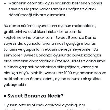
Makinenin otomatik oyun sırasında belirlenen dönüş
sayısına ulaşana kadar tamburu bağımsız olarak
döndüreceği dikkate alınmalıdır.
Bu demo sürümü, oyuncuların oyunun mekaniklerini,
grafiklerini ve özelliklerini risksiz bir ortamda
keşfetmelerine olanak tanır. Sweet Bonanza Demo
sayesinde, oyuncular oyunun nasıl çalıştığını, bonus
turlarını ve çarpanların etkisini deneyimleyebilirler. Bu
semboller, Sweet Bonanza oyununda büyük kazançlar
elde etmenin anahtarlarıdır. Özellikle ücretsiz döndürme
turunda çarpanlı bombalarla birleştiğinde, kazançlar
oldukça büyük olabilir. Sweet Paz 1000 oynamanın son ve
belki sobre en önemli adımı, oyuna sorumlu bir şekilde
yaklaşmaktır.
« Sweet Bonanza Nedir?
Oyunun orta ila yüksek aralıktaki oynaklığı, her