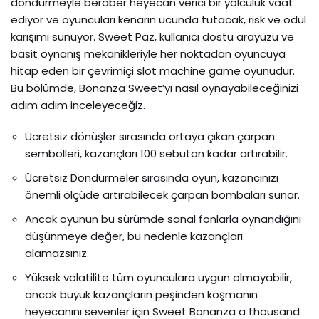
döndürmeyle beraber heyecan verici bir yolculuk vaat
ediyor ve oyuncuları kenarın ucunda tutacak, risk ve ödül
karışımı sunuyor. Sweet Paz, kullanıcı dostu arayüzü ve
basit oynanış mekanikleriyle her noktadan oyuncuya
hitap eden bir çevrimiçi slot machine game oyunudur.
Bu bölümde, Bonanza Sweet’yı nasıl oynayabileceğinizi
adım adım inceleyeceğiz.
Ücretsiz dönüşler sırasında ortaya çıkan çarpan
sembolleri, kazançları 100 sebutan kadar artırabilir.
Ücretsiz Döndürmeler sırasında oyun, kazancınızı
önemli ölçüde artırabilecek çarpan bombaları sunar.
Ancak oyunun bu sürümde sanal fonlarla oynandığını
düşünmeye değer, bu nedenle kazançları
alamazsınız.
Yüksek volatilite tüm oyunculara uygun olmayabilir,
ancak büyük kazançların peşinden koşmanın
heyecanını sevenler için Sweet Bonanza a thousand