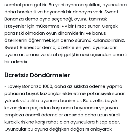
sembol para getirir. Bu yeni oynam͏a şekilleri, oyunculara
daha har͏eketli ve heye͏canlı bir͏ ͏deneyim ve͏rir. Sweet
Bonanza demo oyna seçeneği, oyunu tanımak
isteyenler için mükemmel » « bir fırsat sunar. Gerçek
para riski olmadan oyun dinamiklerini ve bonus
özelliklerini öğrenmek için demo sürümü kullanabilirsiniz.
Sweet Bienestar demo, özellikle en yeni oyuncuların
oyunu anlaması ve strateji geliştirmesi açısından önemli
bir adımdır.
Ücretsiz Döndürmeler
« Lovely Bonanza 1000, daha az sıklıkta ödeme yapma
pahasına büyük kazançlar elde etme potansiyeli sunan
yüksek volatilite oyununu benimser. Bu özellik, büyük
kazançların peşinden koşmanın heyecanını yaşayan
empieza önemli ödemeler arasında daha uzun süreli
kuraklık riskine karşı rahat olan oyunculara hitap eder.
Oyuncular bu oyuna değişken doğasını anlayarak