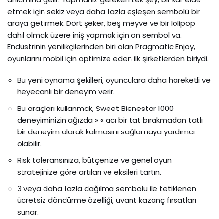
etmek için sekiz veya daha fazla eşleşen sembolü bir
araya getirmek. Dört şeker, beş meyve ve bir lolipop
dahil olmak üzere iniş yapmak için on sembol va.
Endüstrinin yenilikçilerinden biri olan Pragmatic Enjoy,
oyunlarını mobil için optimize eden ilk şirketlerden biriydi.
Bu yeni oynam͏a şekilleri, oyunculara daha har͏eketli ve
heye͏canlı bir͏ ͏deneyim ve͏rir.
Bu araçları kullanmak, Sweet Bienestar 1000
deneyiminizin ağızda » « acı bir tat bırakmadan tatlı
bir deneyim olarak kalmasını sağlamaya yardımcı
olabilir.
Risk toleransınıza, bütçenize ve genel oyun
stratejinize göre artıları ve eksileri tartın.
3 veya daha fazla dağılma sembolü ile tetiklenen
ücretsiz döndürme özelliği, uvant kazanç fırsatları
sunar.