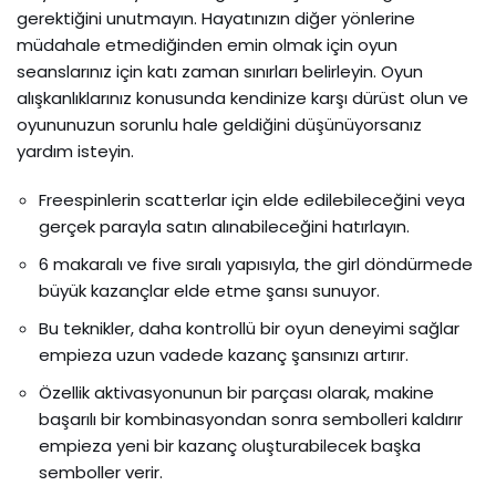
gerektiğini unutmayın. Hayatınızın diğer yönlerine
müdahale etmediğinden emin olmak için oyun
seanslarınız için katı zaman sınırları belirleyin. Oyun
alışkanlıklarınız konusunda kendinize karşı dürüst olun ve
oyununuzun sorunlu hale geldiğini düşünüyorsanız
yardım isteyin.
Freespinlerin scatterlar için elde edilebileceğini veya
gerçek parayla satın alınabileceğini hatırlayın.
6 makaralı ve five sıralı yapısıyla, the girl döndürmede
büyük kazançlar elde etme şansı sunuyor.
Bu teknikler, daha kontrollü bir oyun deneyimi sağlar
empieza uzun vadede kazanç şansınızı artırır.
Özellik aktivasyonunun bir parçası olarak, makine
başarılı bir kombinasyondan sonra sembolleri kaldırır
empieza yeni bir kazanç oluşturabilecek başka
semboller verir.