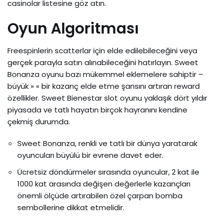
casinolar listesine göz atın.
Oyun Algoritması
Freespinlerin scatterlar için elde edilebileceğini veya
gerçek parayla satın alınabileceğini hatırlayın. Sweet
Bonanza oyunu bazı mükemmel eklemelere sahiptir –
büyük » « bir kazanç elde etme şansını artıran reward
özellikler. Sweet Bienestar slot oyunu yaklaşık dört yıldır
piyasada ve tatlı hayatın birçok hayranını kendine
çekmiş durumda.
Sweet Bonanza, renkli ve tatlı bir dünya yaratarak
oyuncuları büyülü bir evrene davet eder.
Ücretsiz döndürmeler sırasında oyuncular, 2 kat ile
1000 kat arasında değişen değerlerle kazançları
önemli ölçüde artırabilen özel çarpan bomba
sembollerine dikkat etmelidir.