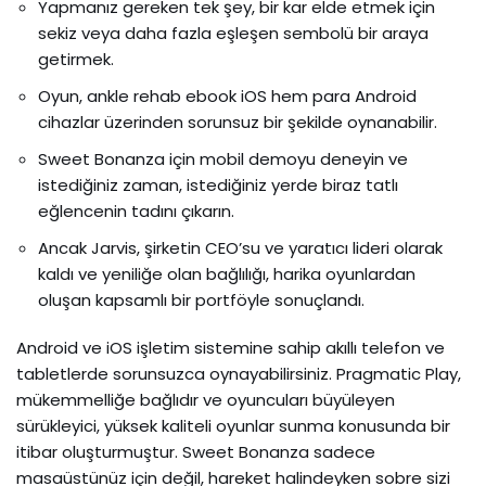
Yapmanız gereken tek şey, bir kar elde etmek için
sekiz veya daha fazla eşleşen sembolü bir araya
getirmek.
Oyun, ankle rehab ebook iOS hem para Android
cihazlar üzerinden sorunsuz bir şekilde oynanabilir.
Sweet Bonanza için mobil demoyu deneyin ve
istediğiniz zaman, istediğiniz yerde biraz tatlı
eğlencenin tadını çıkarın.
Ancak Jarvis, şirketin CEO’su ve yaratıcı lideri olarak
kaldı ve yeniliğe olan bağlılığı, harika oyunlardan
oluşan kapsamlı bir portföyle sonuçlandı.
Android ve iOS işletim sistemine sahip akıllı telefon ve
tabletlerde sorunsuzca oynayabilirsiniz. Pragmatic Play,
mükemmelliğe bağlıdır ve oyuncuları büyüleyen
sürükleyici, yüksek kaliteli oyunlar sunma konusunda bir
itibar oluşturmuştur. Sweet Bonanza sadece
masaüstünüz için değil, hareket halindeyken sobre sizi