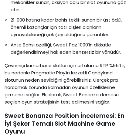
mekanikler sunan, aksiyon dolu bir slot oyununa göz
atın.
21. 000 katına kadar bahis teklifi sunan bir üst ödül,
önemli kazançlar için tatlı dişleri olanların
oynayabileceği çok şey olduğunu garantiler.
Ante Bahsi özelliği, Sweet Paz 1000’in dikkatle
değerlendirilmeyi hak eden benzersiz bir yönüdür.
Çevrimiçi kumarhane slotları için ortalama RTP %95’tir,
bu nedenle Pragmatic Play’in lezzetli Candyland
slotunun neden sevildiğini görebilirsiniz. Gerçek pra
harcamak zorunda kalmadan oyunun özelliklerine
girmenizi sağlar. Ek olarak, Sweet Bonanza demosu
seçilen oyun stratejisinin test edilmesini sağlar.
Sweet Bonanza Position İncelemesi: En
İyi Şeker Temalı Slot Machine Game
Oyunu