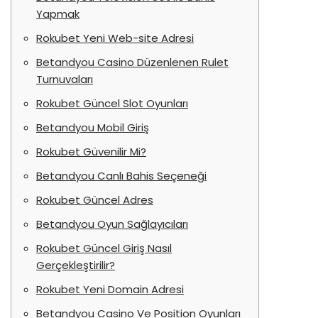
Yapmak
Rokubet Yeni Web-site Adresi
Betandyou Casino Düzenlenen Rulet
Turnuvaları
Rokubet Güncel Slot Oyunları
Betandyou Mobil Giriş
Rokubet Güvenilir Mi?
Betandyou Canlı Bahis Seçeneği
Rokubet Güncel Adres
Betandyou Oyun Sağlayıcıları
Rokubet Güncel Giriş Nasıl
Gerçekleştirilir?
Rokubet Yeni Domain Adresi
Betandyou Casino Ve Position Oyunları