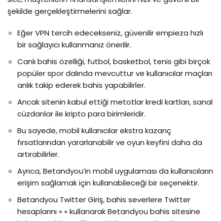
şekilde gerçekleştirmelerini sağlar.
Eğer VPN tercih edecekseniz, güvenilir empieza hızlı
bir sağlayıcı kullanmanız önerilir.
Canlı bahis özelliği, futbol, basketbol, tenis gibi birçok
popüler spor dalında mevcuttur ve kullanıcılar maçları
anlık takip ederek bahis yapabilirler.
Ancak sitenin kabul ettiği metotlar kredi kartları, sanal
cüzdanlar ile kripto para birimleridir.
Bu sayede, mobil kullanıcılar ekstra kazanç
fırsatlarından yararlanabilir ve oyun keyfini daha da
artırabilirler.
Ayrıca, Betandyou’in mobil uygulaması da kullanıcıların
erişim sağlamak için kullanabileceği bir seçenektir.
Betandyou Twitter Giriş, bahis severlere Twitter
hesaplarını » « kullanarak Betandyou bahis sitesine