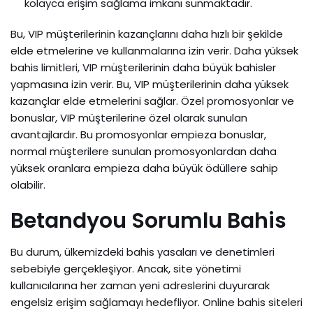
kolayca erişim sağlama imkanı sunmaktadır.
Bu, VIP müşterilerinin kazançlarını daha hızlı bir şekilde
elde etmelerine ve kullanmalarına izin verir. Daha yüksek
bahis limitleri, VIP müşterilerinin daha büyük bahisler
yapmasına izin verir. Bu, VIP müşterilerinin daha yüksek
kazançlar elde etmelerini sağlar. Özel promosyonlar ve
bonuslar, VIP müşterilerine özel olarak sunulan
avantajlardır. Bu promosyonlar empieza bonuslar,
normal müşterilere sunulan promosyonlardan daha
yüksek oranlara empieza daha büyük ödüllere sahip
olabilir.
Betandyou Sorumlu Bahis
Bu durum, ülkemizdeki bahis yasaları ve denetimleri
sebebiyle gerçekleşiyor. Ancak, site yönetimi
kullanıcılarına her zaman yeni adreslerini duyurarak
engelsiz erişim sağlamayı hedefliyor. Online bahis siteleri