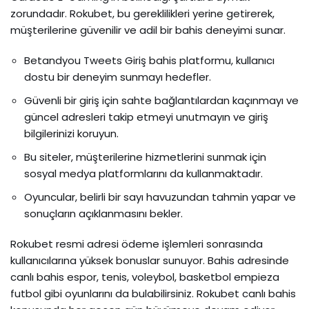
zorundadır. Rokubet, bu gereklilikleri yerine getirerek,
müşterilerine güvenilir ve adil bir bahis deneyimi sunar.
Betandyou Tweets Giriş bahis platformu, kullanıcı
dostu bir deneyim sunmayı hedefler.
Güvenli bir giriş için sahte bağlantılardan kaçınmayı ve
güncel adresleri takip etmeyi unutmayın ve giriş
bilgilerinizi koruyun.
Bu siteler, müşterilerine hizmetlerini sunmak için
sosyal medya platformlarını da kullanmaktadır.
Oyuncular, belirli bir sayı havuzundan tahmin yapar ve
sonuçların açıklanmasını bekler.
Rokubet resmi adresi ödeme işlemleri sonrasında
kullanıcılarına yüksek bonuslar sunuyor. Bahis adresinde
canlı bahis espor, tenis, voleybol, basketbol empieza
futbol gibi oyunlarını da bulabilirsiniz. Rokubet canlı bahis