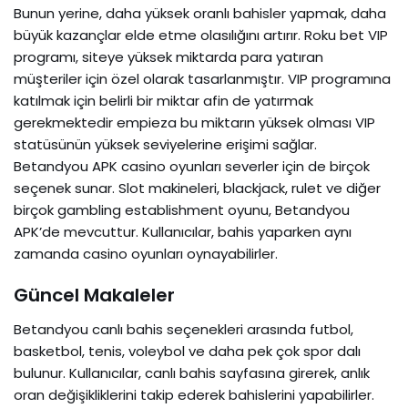
Bunun yerine, daha yüksek oranlı bahisler yapmak, daha
büyük kazançlar elde etme olasılığını artırır. Roku bet VIP
programı, siteye yüksek miktarda para yatıran
müşteriler için özel olarak tasarlanmıştır. VIP programına
katılmak için belirli bir miktar afin de yatırmak
gerekmektedir empieza bu miktarın yüksek olması VIP
statüsünün yüksek seviyelerine erişimi sağlar.
Betandyou APK casino oyunları severler için de birçok
seçenek sunar. Slot makineleri, blackjack, rulet ve diğer
birçok gambling establishment oyunu, Betandyou
APK’de mevcuttur. Kullanıcılar, bahis yaparken aynı
zamanda casino oyunları oynayabilirler.
Güncel Makaleler
Betandyou canlı bahis seçenekleri arasında futbol,
basketbol, tenis, voleybol ve daha pek çok spor dalı
bulunur. Kullanıcılar, canlı bahis sayfasına girerek, anlık
oran değişikliklerini takip ederek bahislerini yapabilirler.