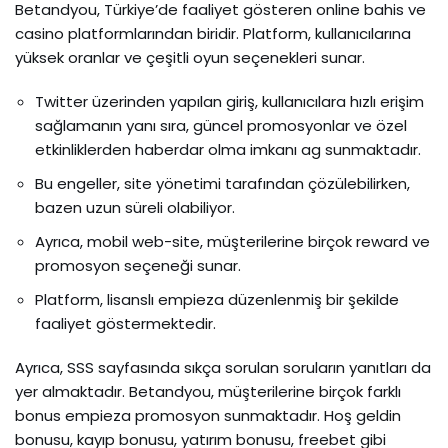
Betandyou, Türkiye’de faaliyet gösteren online bahis ve
casino platformlarından biridir. Platform, kullanıcılarına
yüksek oranlar ve çeşitli oyun seçenekleri sunar.
Twitter üzerinden yapılan giriş, kullanıcılara hızlı erişim
sağlamanın yanı sıra, güncel promosyonlar ve özel
etkinliklerden haberdar olma imkanı ag sunmaktadır.
Bu engeller, site yönetimi tarafından çözülebilirken,
bazen uzun süreli olabiliyor.
Ayrıca, mobil web-site, müşterilerine birçok reward ve
promosyon seçeneği sunar.
Platform, lisanslı empieza düzenlenmiş bir şekilde
faaliyet göstermektedir.
Ayrıca, SSS sayfasında sıkça sorulan soruların yanıtları da
yer almaktadır. Betandyou, müşterilerine birçok farklı
bonus empieza promosyon sunmaktadır. Hoş geldin
bonusu, kayıp bonusu, yatırım bonusu, freebet gibi