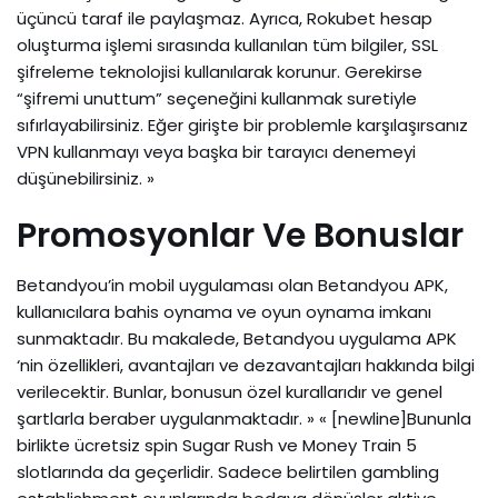
üçüncü taraf ile paylaşmaz. Ayrıca, Rokubet hesap
oluşturma işlemi sırasında kullanılan tüm bilgiler, SSL
şifreleme teknolojisi kullanılarak korunur. Gerekirse
“şifremi unuttum” seçeneğini kullanmak suretiyle
sıfırlayabilirsiniz. Eğer girişte bir problemle karşılaşırsanız
VPN kullanmayı veya başka bir tarayıcı denemeyi
düşünebilirsiniz. »
Promosyonlar Ve Bonuslar
Betandyou’in mobil uygulaması olan Betandyou APK,
kullanıcılara bahis oynama ve oyun oynama imkanı
sunmaktadır. Bu makalede, Betandyou uygulama APK
‘nin özellikleri, avantajları ve dezavantajları hakkında bilgi
verilecektir. Bunlar, bonusun özel kurallarıdır ve genel
şartlarla beraber uygulanmaktadır. » « [newline]Bununla
birlikte ücretsiz spin Sugar Rush ve Money Train 5
slotlarında da geçerlidir. Sadece belirtilen gambling