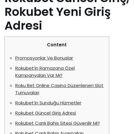
Rokubet Yeni Giriş
Adresi
Content
Promosyonlar Ve Bonuslar
Rokubet’in Ramazana Özel
Kampanyaları Var Mı?
Roku Bet Online Casino Düzenlenen Slot
Turnuvaları
Rokubet’in Sunduğu Hizmetler
Rokubet Güncel Giriş Adresi
Rokubet Canlı Bahis Sitesi Güvenilir Mi?
Rokubet Canlı Bahis Avantajları