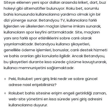
Siteye eklenen yeni spor dalları arasında kriket, dart, buz
hokeyi gibi alternatifler bulunuyor. Roku bet, sorumlu
bahis konusunda kullanıcılarına yardımcı olmak için bir
dizi yönerge sunar. Betandyou TV, kullanıcılara farklı
liglerden ve ülkelerden maçları izleme imkanı sunarak,
kullanıcıların spor keyfini arttırmaktadır. Site, maçların
yanı sıra farklı spor etkinliklerini sobre canlı olarak
yayınlamaktadır. Betandyou kullanıcı şikayetleri,
genellikle ödeme işlemleri, bonuslar, canlı destek hizmeti
ve bahis oranları gibi konularla ilgilidir. Ancak Betandyou,
bu şikayetleri durante kısa sürede çözüme kavuşturarak,
kullanıcı memnuniyetini sağlamaktadır.
Peki, Rokubet yeni giriş linki nedir ve sobre güncel
adrese nasıl erişebilirsiniz?
Rokubet bahis sitesine erişim engeli getirildiği zaman,
web-site yönetimi en kısa sürede yeni giriş adresini
kullanıcılarına duyurur.