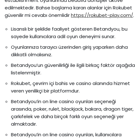
establishment oyunlarında bedava dönüşler aktive
edilmektedir. Bahse başlama kararı alanlar için Rokubet
güvenilir mi cevabı önemlidir
https://rokubet-play.com/
.
Lisanslı bir şekilde faaliyet gösteren Betandyou, bu
sayede kullanıcılara adil oyun deneyimi sunar.
Oyunlarınıza tarayıcı üzerinden giriş yaparken daha
dikkatli olmalısınız.
Betandyou’un güvenilirliği ile ilgili birkaç faktör aşağıda
listelenmiştir.
Rokubet, çevrim içi bahis ve casino alanında hizmet
veren yenilikçi bir platformdur.
Betandyou’in on line casino oyunları seçeneği
arasında, poker, rulet, blackjack, bakara, dragon tiger,
çarkıfelek ve daha birçok farklı oyun seçeneği yer
almaktadır.
Betandyou’in on line casino oyunları, kullanıcılara