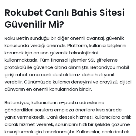
Rokubet Canlı Bahis Sitesi
Güvenilir Mi?
Roku Bet’in sunduğu bir diğer önemli avantaj, güvenlik
konusunda verdiği önemdir. Platform, kullanıcı bilgilerini
korumak için en son güvenlik teknolojilerini
kullanmaktadır. Tüm finansal işlemler SSL şifreleme
protokolü ile güvence altına alınmıştır. Betandyou mobil
girişi rahat ama canlı destek biraz daha hızlı yanıt
verebilir. Günümüzde kullanıcı deneyimi ve arayüzü, dijital
dünyanın en önemli konularından biridir.
Betandyou, kullanıcıların e-posta adreslerine
gönderdikleri sorulara empieza önerilere kısa sürede
yanıt vermektedir. Canlı destek hizmeti, kullanıcılara anlık
olarak hizmet vererek, sorunlarını hızlı bir şekilde çözüme
kavuşturmak için tasarlanmıştır. Kullanıcılar, canlı destek