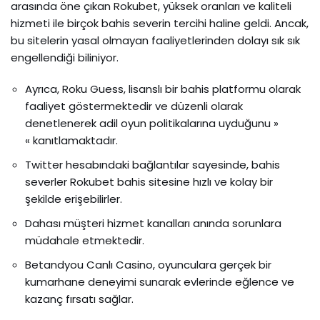
arasında öne çıkan Rokubet, yüksek oranları ve kaliteli
hizmeti ile birçok bahis severin tercihi haline geldi. Ancak,
bu sitelerin yasal olmayan faaliyetlerinden dolayı sık sık
engellendiği biliniyor.
Ayrıca, Roku Guess, lisanslı bir bahis platformu olarak
faaliyet göstermektedir ve düzenli olarak
denetlenerek adil oyun politikalarına uyduğunu »
« kanıtlamaktadır.
Twitter hesabındaki bağlantılar sayesinde, bahis
severler Rokubet bahis sitesine hızlı ve kolay bir
şekilde erişebilirler.
Dahası müşteri hizmet kanalları anında sorunlara
müdahale etmektedir.
Betandyou Canlı Casino, oyunculara gerçek bir
kumarhane deneyimi sunarak evlerinde eğlence ve
kazanç fırsatı sağlar.