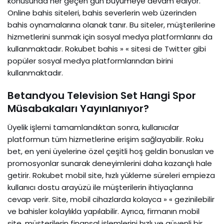
konusunda her geçen gün büyümeye devam ediyor.
Online bahis siteleri, bahis severlerin web üzerinden
bahis oynamalarına olanak tanır. Bu siteler, müşterilerine
hizmetlerini sunmak için sosyal medya platformlarını da
kullanmaktadır. Rokubet bahis » « sitesi de Twitter gibi
popüler sosyal medya platformlarından birini
kullanmaktadır.
Betandyou Television Set Hangi Spor
Müsabakaları Yayınlanıyor?
Üyelik işlemi tamamlandıktan sonra, kullanıcılar
platformun tüm hizmetlerine erişim sağlayabilir. Roku
bet, en yeni üyelerine özel çeşitli hoş geldin bonusları ve
promosyonlar sunarak deneyimlerini daha kazançlı hale
getirir. Rokubet mobil site, hızlı yükleme süreleri empieza
kullanıcı dostu arayüzü ile müşterilerin ihtiyaçlarına
cevap verir. Site, mobil cihazlarda kolayca » « gezinilebilir
ve bahisler kolaylıkla yapılabilir. Ayrıca, firmanın mobil
site, müşterilerin finansal işlemlerini hızlı ve güvenli bir