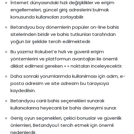
İnternet dünyasındaki hızlı değişiklikler ve erişim
engellemeleri, güncel giriş adreslerini bulmak
konusunda kullanıcıları zorlayabilir.
Betandyou boy dönemlerin popüler on-line bahis
sitelerinden biridir ve bahis tutkunları tarafından
yoğun bir şekilde tercih edilmektedir.
Bu yazımız Rokubet’e hızlı ve güvenli erişim
yöntemlerini ve platformun avantajları ile önemli
dikkat edilmesi gereken » « noktaları inceleyecektir.
Daha sonraki yorumlarımda kullanılması için adım, e-
posta adresim ve site adresim bu tarayıcıya
kaydedilsin.
Betandyou canlı bahis seçenekleri sunarak
kullanıcılarına heyecanlı bir bahis deneyimi sunar.
Geniş oyun seçenekleri, çekici bonuslar ve güvenlik
önlemleri, Betandyou’i tercih etmek için önemli
nedenlerdir.