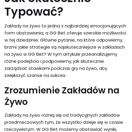
Typować?
Zakłady na żywo to jedna z najbardziej emocjonujących
form obstawiania, a GG Bet oferuje szerokie możliwości
w tej dziedzinie. Główne pytanie, na które odpowiemy,
brzmi: jakie strategie są najskuteczniejsze w zakładach
na żywo w GG Bet? W tym artykule przeanalizujemy
różne podejścia i podpowiemy, jak skutecznie
zarządzać stawkami podczas gry na żywo, aby
zwiększyć szanse na sukces.
Zrozumienie Zakładów na
Żywo
Zakłady na żywo różnią się od tradycyjnych zakładów
przedmeczowych tym, że wszystko dzieje się w czasie
rzeczywistym. W GG Bet możemy obstawiać wyniki,