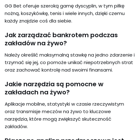
GG Bet oferuje szeroką gamę dyscyplin, w tym piłkę
nożną, koszykówkę, tenis i wiele innych, dzięki czemu
każdy znajdzie coś dla siebie.
Jak zarządzać bankrotem podczas
zakładów na żywo?
Należy określić maksymalną stawkę na jedno zdarzenie i
trzymać się jej, co pomoże unikać niepotrzebnych strat
oraz zachować kontrolę nad swoimi finansami.
Jakie narzędzia są pomocne w
zakładach na żywo?
Aplikacje mobilne, statystyki w czasie rzeczywistym
oraz transmisje meczów na żywo to kluczowe
narzędzia, które mogą zwiększyć skuteczność
zakładów.