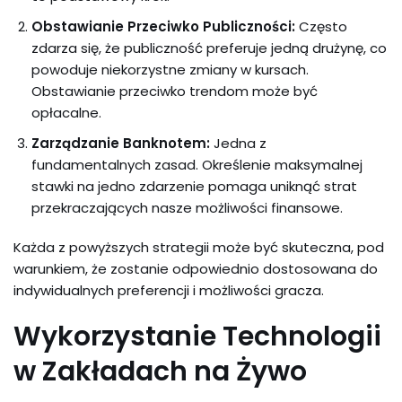
Obstawianie Przeciwko Publiczności:
Często
zdarza się, że publiczność preferuje jedną drużynę, co
powoduje niekorzystne zmiany w kursach.
Obstawianie przeciwko trendom może być
opłacalne.
Zarządzanie Banknotem:
Jedna z
fundamentalnych zasad. Określenie maksymalnej
stawki na jedno zdarzenie pomaga uniknąć strat
przekraczających nasze możliwości finansowe.
Każda z powyższych strategii może być skuteczna, pod
warunkiem, że zostanie odpowiednio dostosowana do
indywidualnych preferencji i możliwości gracza.
Wykorzystanie Technologii
w Zakładach na Żywo