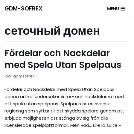
Aller
GDM-SOFREX
MENU
au
contenu
сеточный домен
Fördelar och Nackdelar
med Spela Utan Spelpaus
par
gdmsofrex
Fördelar och Nackdelar med Spela Utan Spelpaus I
denna artikel undersöker vi för- och nackdelarna med
att spela utan spelpaus. Spelpaus är en svensk
reglering som syftar till att skydda spelare genom att
erbjuda möjligheten att stänga av sig från alla
licensierade spelplattformar. Men vad…
Lire la suite »