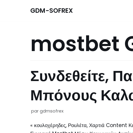
Aller
GDM-SOFREX
au
contenu
mostbet 
Συνδεθείτε, Πα
Μπόνους Καλ
par
gdmsofrex
« κουλοχέρηδες, Ρουλέτα, Χαρτιά Content 