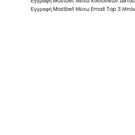
Εγγραφή Mostbet Μέσω Κοινωνικών Δικτύων
Εγγραφή Mostbet Μέσω Email Top 3 Μπόν