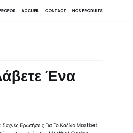
 PROPOS
ACCUEIL
CONTACT
NOS PRODUITS
 Λάβετε Ένα
 Συχνές Ερωτήσεις Για Το Καζίνο Mostbet