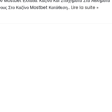
 Mostbet Ελλάδα: Καζίνο Και Στοιχήματα Στα Αθλήματα 
ους Στο Καζίνο Mostbet Κατάθεση…
Lire la suite »